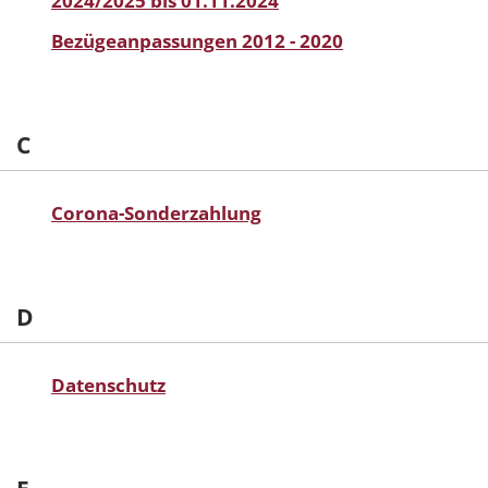
2024/2025 bis 01.11.2024
Bezügeanpassungen 2012 - 2020
C
Corona-Sonderzahlung
D
Datenschutz