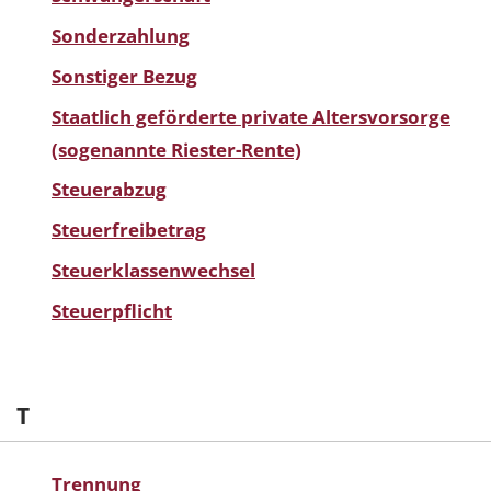
Sonderzahlung
Sonstiger Bezug
Staatlich geförderte private Altersvorsorge
(sogenannte Riester-Rente)
Steuerabzug
Steuerfreibetrag
Steuerklassenwechsel
Steuerpflicht
T
Trennung