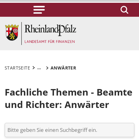
...
STARTSEITE
ANWÄRTER
Fachliche Themen - Beamte
und Richter: Anwärter