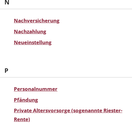
N
Nachversicherung
Nachzahlung
Neueinstellung
P
Personalnummer
Pfändung
Private Altersvorsorge (sogenannte Riester-
Rente)