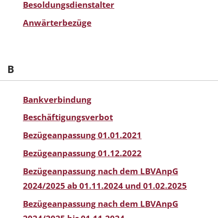
Besoldungsdienstalter
Anwärterbezüge
B
Bankverbindung
Beschäftigungsverbot
Bezügeanpassung 01.01.2021
Bezügeanpassung 01.12.2022
Bezügeanpassung nach dem LBVAnpG
2024/2025 ab 01.11.2024 und 01.02.2025
Bezügeanpassung nach dem LBVAnpG