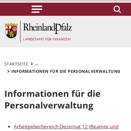
...
STARTSEITE
INFORMATIONEN FÜR DIE PERSONALVERWALTUNG
Informationen für die
Personalverwaltung
Arbeitgeberbereich Dezernat 12 (Beamte und