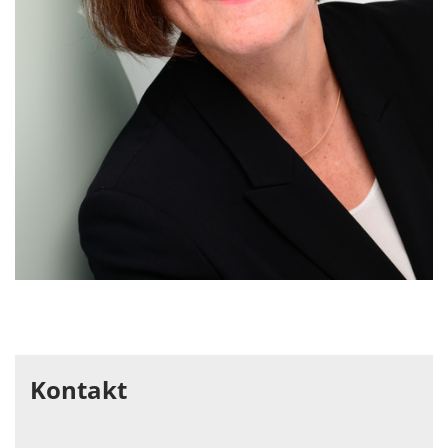
Kontakt