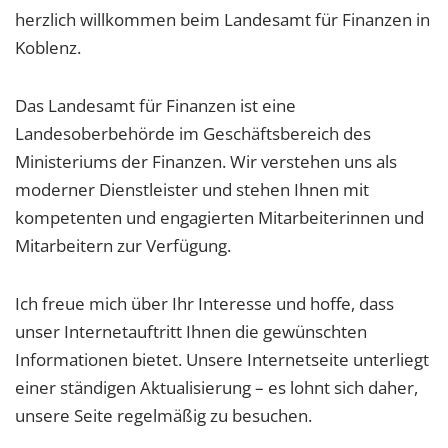
herzlich willkommen beim Landesamt für Finanzen in
Koblenz.
Das Landesamt für Finanzen ist eine
Landesoberbehörde im Geschäftsbereich des
Ministeriums der Finanzen. Wir verstehen uns als
moderner Dienstleister und stehen Ihnen mit
kompetenten und engagierten Mitarbeiterinnen und
Mitarbeitern zur Verfügung.
Ich freue mich über Ihr Interesse und hoffe, dass
unser Internetauftritt Ihnen die gewünschten
Informationen bietet. Unsere Internetseite unterliegt
einer ständigen Aktualisierung – es lohnt sich daher,
unsere Seite regelmäßig zu besuchen.