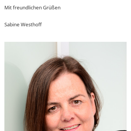
Mit freundlichen Grüßen
Sabine Westhoff