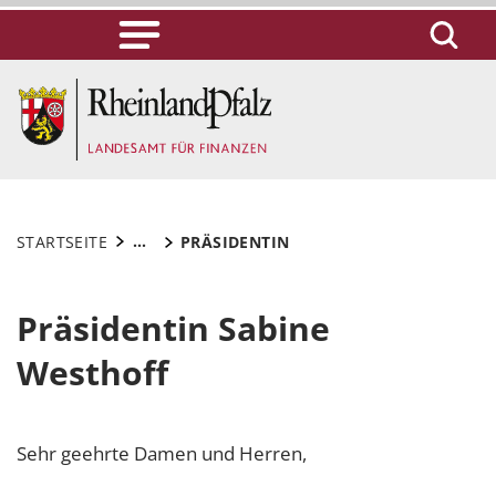
...
STARTSEITE
PRÄSIDENTIN
Präsidentin Sabine
Westhoff
Sehr geehrte Damen und Herren,