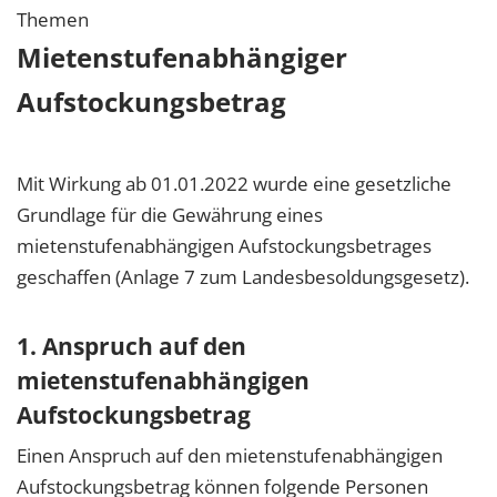
Themen
Mietenstufenabhängiger
Aufstockungsbetrag
Mit Wirkung ab 01.01.2022 wurde eine gesetzliche
Grundlage für die Gewährung eines
mietenstufenabhängigen Aufstockungsbetrages
geschaffen (Anlage 7 zum Landesbesoldungsgesetz).
1. Anspruch auf den
mietenstufenabhängigen
Aufstockungsbetrag
Einen Anspruch auf den mietenstufenabhängigen
Aufstockungsbetrag können folgende Personen