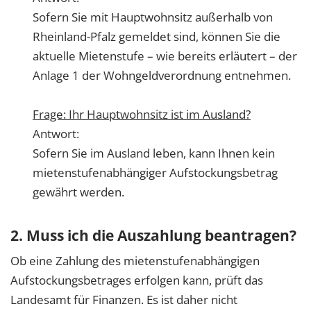
Sofern Sie mit Hauptwohnsitz außerhalb von
Rheinland-Pfalz gemeldet sind, können Sie die
aktuelle Mietenstufe – wie bereits erläutert – der
Anlage 1 der Wohngeldverordnung entnehmen.
Frage: Ihr Hauptwohnsitz ist im Ausland?
Antwort:
Sofern Sie im Ausland leben, kann Ihnen kein
mietenstufenabhängiger Aufstockungsbetrag
gewährt werden.
2. Muss ich die Auszahlung beantragen?
Ob eine Zahlung des mietenstufenabhängigen
Aufstockungsbetrages erfolgen kann, prüft das
Landesamt für Finanzen. Es ist daher nicht