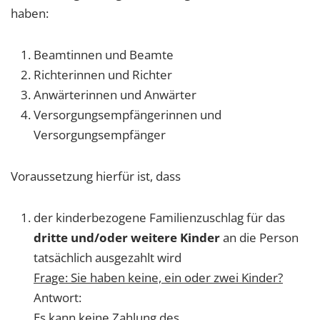
haben:
Beamtinnen und Beamte
Richterinnen und Richter
Anwärterinnen und Anwärter
Versorgungsempfängerinnen und
Versorgungsempfänger
Voraussetzung hierfür ist, dass
der kinderbezogene Familienzuschlag für das
dritte und/oder weitere Kinder
an die Person
tatsächlich ausgezahlt wird
Frage: Sie haben keine, ein oder zwei Kinder?
Antwort:
Es kann keine Zahlung des