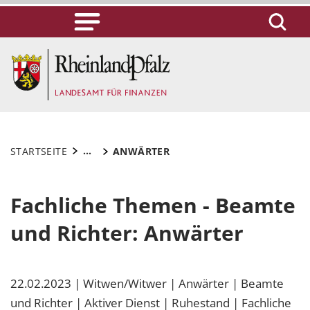
...
STARTSEITE
ANWÄRTER
Fachliche Themen - Beamte
und Richter: Anwärter
22.02.2023
| Witwen/Witwer
| Anwärter
| Beamte
und Richter
| Aktiver Dienst
| Ruhestand
| Fachliche