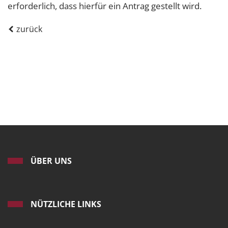
erforderlich, dass hierfür ein Antrag gestellt wird.
zurück
ÜBER UNS
NÜTZLICHE LINKS