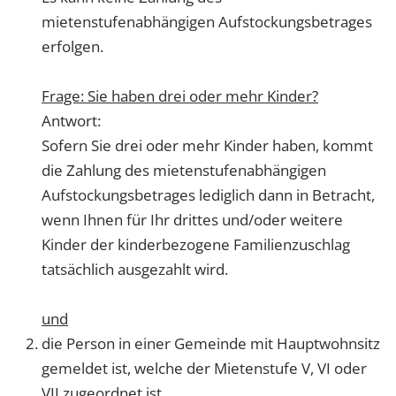
mietenstufenabhängigen Aufstockungsbetrages
erfolgen.
Frage: Sie haben drei oder mehr Kinder?
Antwort:
Sofern Sie drei oder mehr Kinder haben, kommt
die Zahlung des mietenstufenabhängigen
Aufstockungsbetrages lediglich dann in Betracht,
wenn Ihnen für Ihr drittes und/oder weitere
Kinder der kinderbezogene Familienzuschlag
tatsächlich ausgezahlt wird.
und
die Person in einer Gemeinde mit Hauptwohnsitz
gemeldet ist, welche der Mietenstufe V, VI oder
VII zugeordnet ist.