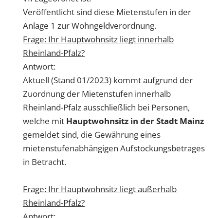
Veröffentlicht sind diese Mietenstufen in der
Anlage 1 zur Wohngeldverordnung.
Frage: Ihr Hauptwohnsitz liegt innerhalb
Rheinland-Pfalz?
Antwort:
Aktuell (Stand 01/2023) kommt aufgrund der
Zuordnung der Mietenstufen innerhalb
Rheinland-Pfalz ausschließlich bei Personen,
welche mit
Hauptwohnsitz in der Stadt Mainz
gemeldet sind, die Gewährung eines
mietenstufenabhängigen Aufstockungsbetrages
in Betracht.
Frage: Ihr Hauptwohnsitz liegt außerhalb
Rheinland-Pfalz?
Antwort: