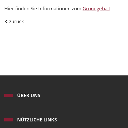
Hier finden Sie Informationen zum
Grundgehalt
.
zurück
ÜBER UNS
NÜTZLICHE LINKS