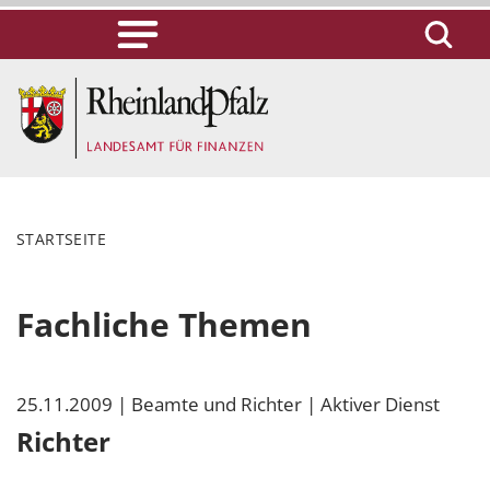
STARTSEITE
Fachliche Themen
25.11.2009
| Beamte und Richter
| Aktiver Dienst
Richter