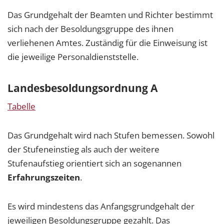
Das Grundgehalt der Beamten und Richter bestimmt
sich nach der Besoldungsgruppe des ihnen
verliehenen Amtes. Zuständig für die Einweisung ist
die jeweilige Personaldienststelle.
Landesbesoldungsordnung A
Tabelle
Das Grundgehalt wird nach Stufen bemessen. Sowohl
der Stufeneinstieg als auch der weitere
Stufenaufstieg orientiert sich an sogenannen
Erfahrungszeiten
.
Es wird mindestens das Anfangsgrundgehalt der
jeweiligen Besoldungsgruppe gezahlt. Das