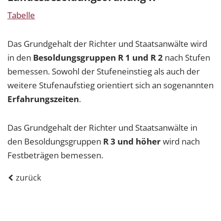
Tabelle
Das Grundgehalt der Richter und Staatsanwälte wird
in den
Besoldungsgruppen R 1 und R 2
nach Stufen
bemessen. Sowohl der Stufeneinstieg als auch der
weitere Stufenaufstieg orientiert sich an sogenannten
Erfahrungszeiten
.
Das Grundgehalt der Richter und Staatsanwälte in
den Besoldungsgruppen
R 3 und höher
wird nach
Festbeträgen bemessen.
zurück