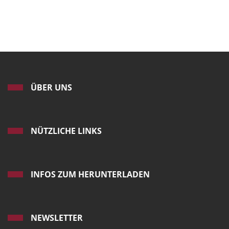
ÜBER UNS
NÜTZLICHE LINKS
INFOS ZUM HERUNTERLADEN
NEWSLETTER