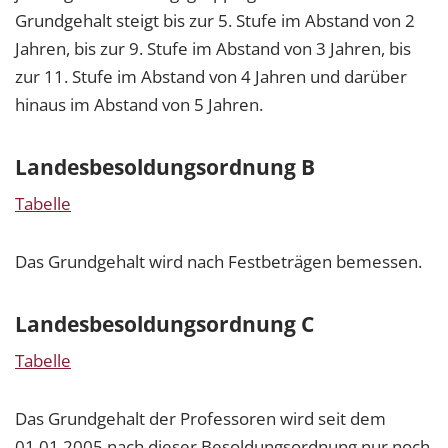
Grundgehalt steigt bis zur 5. Stufe im Abstand von 2
Jahren, bis zur 9. Stufe im Abstand von 3 Jahren, bis
zur 11. Stufe im Abstand von 4 Jahren und darüber
hinaus im Abstand von 5 Jahren.
Landesbesoldungsordnung B
Tabelle
Das Grundgehalt wird nach Festbeträgen bemessen.
Landesbesoldungsordnung C
Tabelle
Das Grundgehalt der Professoren wird seit dem
01.01.2005 nach dieser Besoldungsordnung nur noch