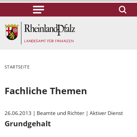
STARTSEITE
Fachliche Themen
26.06.2013
| Beamte und Richter
| Aktiver Dienst
Grundgehalt