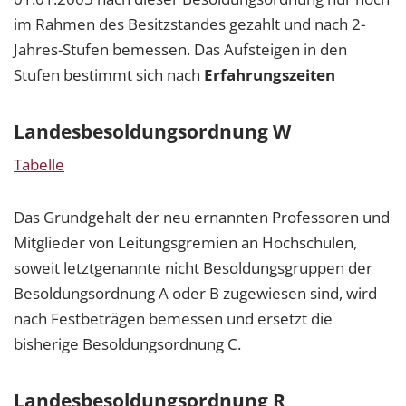
im Rahmen des Besitzstandes gezahlt und nach 2-
Jahres-Stufen bemessen. Das Aufsteigen in den
Stufen bestimmt sich nach
Erfahrungszeiten
Landesbesoldungsordnung W
Tabelle
Das Grundgehalt der neu ernannten Professoren und
Mitglieder von Leitungsgremien an Hochschulen,
soweit letztgenannte nicht Besoldungsgruppen der
Besoldungsordnung A oder B zugewiesen sind, wird
nach Festbeträgen bemessen und ersetzt die
bisherige Besoldungsordnung C.
Landesbesoldungsordnung R