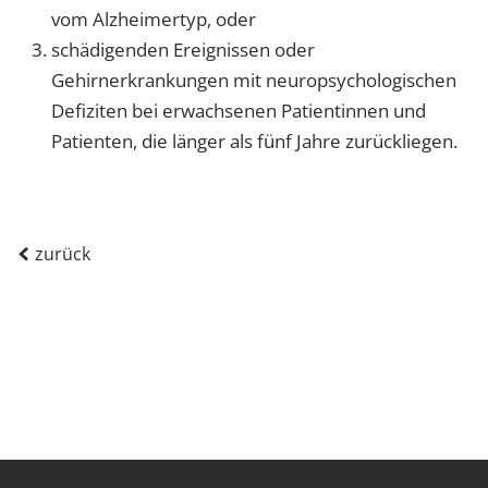
vom Alzheimertyp, oder
schädigenden Ereignissen oder
Gehirnerkrankungen mit neuropsychologischen
Defiziten bei erwachsenen Patientinnen und
Patienten, die länger als fünf Jahre zurückliegen.
zurück