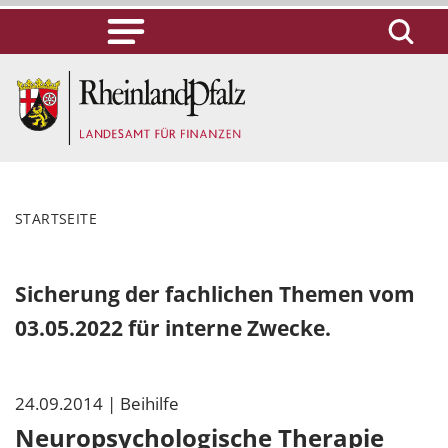
STARTSEITE
Sicherung der fachlichen Themen vom
03.05.2022 für interne Zwecke.
24.09.2014
| Beihilfe
Neuropsychologische Therapie