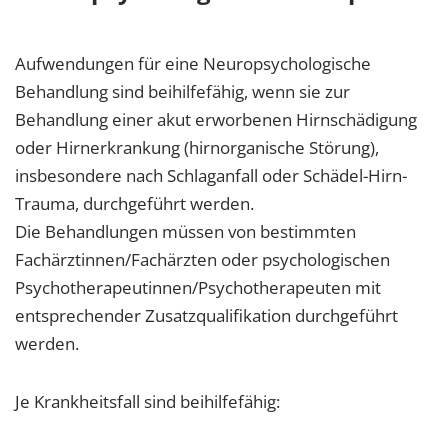
Aufwendungen für eine Neuropsychologische
Behandlung sind beihilfefähig, wenn sie zur
Behandlung einer akut erworbenen Hirnschädigung
oder Hirnerkrankung (hirnorganische Störung),
insbesondere nach Schlaganfall oder Schädel-Hirn-
Trauma, durchgeführt werden.
Die Behandlungen müssen von bestimmten
Fachärztinnen/Fachärzten oder psychologischen
Psychotherapeutinnen/Psychotherapeuten mit
entsprechender Zusatzqualifikation durchgeführt
werden.
Je Krankheitsfall sind beihilfefähig: