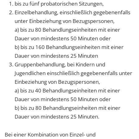
bis zu fünf probatorischen Sitzungen,
Einzelbehandlung, einschließlich gegebenenfalls
unter Einbeziehung von Bezugspersonen,
a) bis zu 80 Behandlungseinheiten mit einer
Dauer von mindestens 50 Minuten oder
b) bis zu 160 Behandlungseinheiten mit einer
Dauer von mindestens 25 Minuten
Gruppenbehandlung, bei Kindern und
Jugendlichen einschließlich gegebenenfalls unter
Einbeziehung von Bezugspersonen,
a) bis zu 40 Behandlungseinheiten mit einer
Dauer von mindestens 50 Minuten oder
b) bis zu 80 Behandlungseinheiten mit einer
Dauer von mindestens 25 Minuten.
Bei einer Kombination von Einzel- und