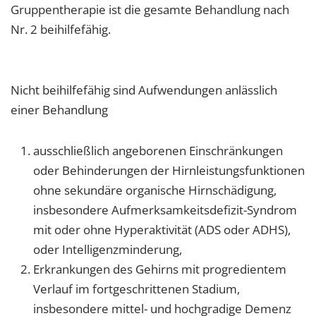
Gruppentherapie ist die gesamte Behandlung nach
Nr. 2 beihilfefähig.
Nicht beihilfefähig sind Aufwendungen anlässlich
einer Behandlung
ausschließlich angeborenen Einschränkungen
oder Behinderungen der Hirnleistungsfunktionen
ohne sekundäre organische Hirnschädigung,
insbesondere Aufmerksamkeitsdefizit-Syndrom
mit oder ohne Hyperaktivität (ADS oder ADHS),
oder Intelligenzminderung,
Erkrankungen des Gehirns mit progredientem
Verlauf im fortgeschrittenen Stadium,
insbesondere mittel- und hochgradige Demenz