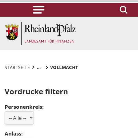
...
STARTSEITE
VOLLMACHT
Vordrucke filtern
Personenkreis:
Anlass: