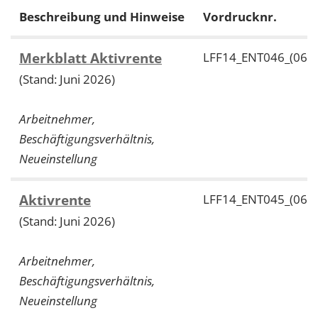
Beschreibung und Hinweise
Vordrucknr.
Merkblatt Aktivrente
LFF14_ENT046_(06/2
(Stand: Juni 2026)
Arbeitnehmer,
Beschäftigungsverhältnis,
Neueinstellung
Aktivrente
LFF14_ENT045_(06/2
(Stand: Juni 2026)
Arbeitnehmer,
Beschäftigungsverhältnis,
Neueinstellung