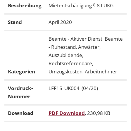
Beschreibung
Mietentschädigung § 8 LUKG
Stand
April 2020
Beamte - Aktiver Dienst, Beamte
- Ruhestand, Anwärter,
Auszubildende,
Rechtsreferendare,
Kategorien
Umzugskosten, Arbeitnehmer
Vordruck-
LFF15_UK004_(04/20)
Nummer
Download
PDF Download
, 230,98 KB