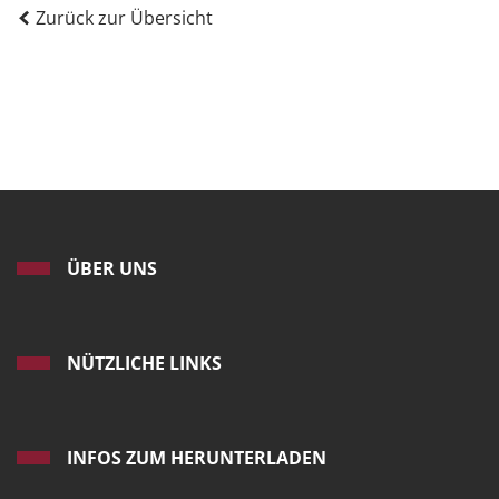
Zurück zur Übersicht
ÜBER UNS
NÜTZLICHE LINKS
INFOS ZUM HERUNTERLADEN