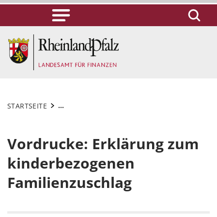
...
STARTSEITE
Vordrucke: Erklärung zum
kinderbezogenen
Familienzuschlag