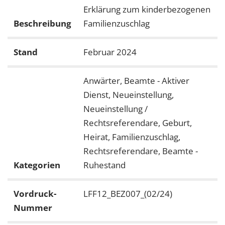
Erklärung zum kinderbezogenen
Beschreibung
Familienzuschlag
Stand
Februar 2024
Anwärter, Beamte - Aktiver
Dienst, Neueinstellung,
Neueinstellung /
Rechtsreferendare, Geburt,
Heirat, Familienzuschlag,
Rechtsreferendare, Beamte -
Kategorien
Ruhestand
Vordruck-
LFF12_BEZ007_(02/24)
Nummer