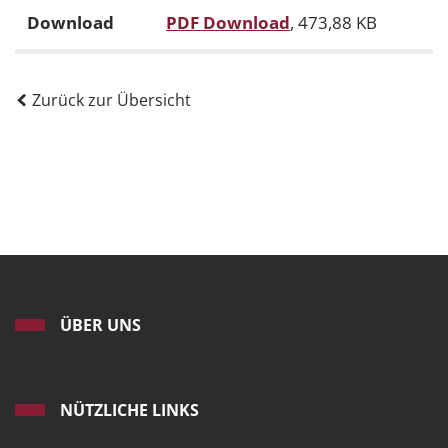
Download
PDF Download
, 473,88 KB
Zurück zur Übersicht
ÜBER UNS
NÜTZLICHE LINKS