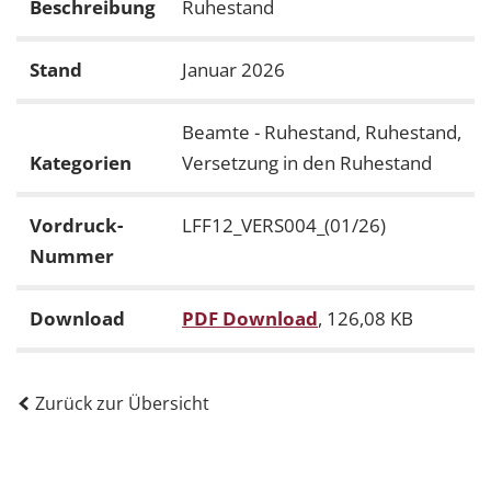
Beschreibung
Ruhestand
Stand
Januar 2026
Beamte - Ruhestand, Ruhestand,
Kategorien
Versetzung in den Ruhestand
Vordruck-
LFF12_VERS004_(01/26)
Nummer
Download
PDF Download
, 126,08 KB
Zurück zur Übersicht