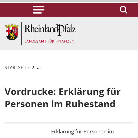
...
STARTSEITE
Vordrucke: Erklärung für
Personen im Ruhestand
Erklärung für Personen im