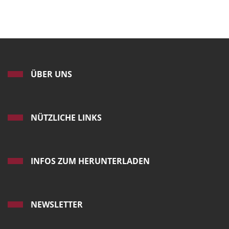
ÜBER UNS
NÜTZLICHE LINKS
INFOS ZUM HERUNTERLADEN
NEWSLETTER