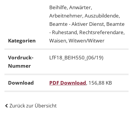
Beihilfe, Anwärter,
Arbeitnehmer, Auszubildende,
Beamte - Aktiver Dienst, Beamte
- Ruhestand, Rechtsreferendare,
Kategorien
Waisen, Witwen/Witwer
Vordruck-
LfF18_BEIH550_(06/19)
Nummer
Download
PDF Download
, 156,88 KB
Zurück zur Übersicht