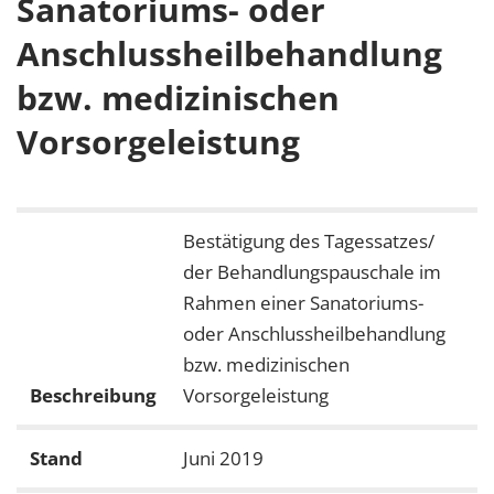
Sanatoriums- oder
Anschlussheilbehandlung
bzw. medizinischen
Vorsorgeleistung
Bestätigung des Tagessatzes/
der Behandlungspauschale im
Rahmen einer Sanatoriums-
oder Anschlussheilbehandlung
bzw. medizinischen
Beschreibung
Vorsorgeleistung
Stand
Juni 2019