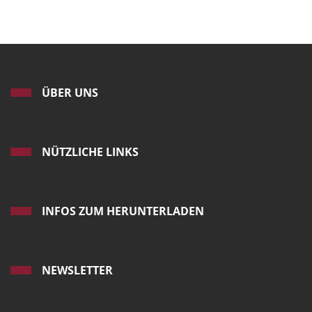
ÜBER UNS
NÜTZLICHE LINKS
INFOS ZUM HERUNTERLADEN
NEWSLETTER