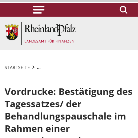
...
STARTSEITE
Vordrucke: Bestätigung des
Tagessatzes/ der
Behandlungspauschale im
Rahmen einer