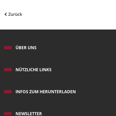
Zurück
ÜBER UNS
NÜTZLICHE LINKS
INFOS ZUM HERUNTERLADEN
NEWSLETTER