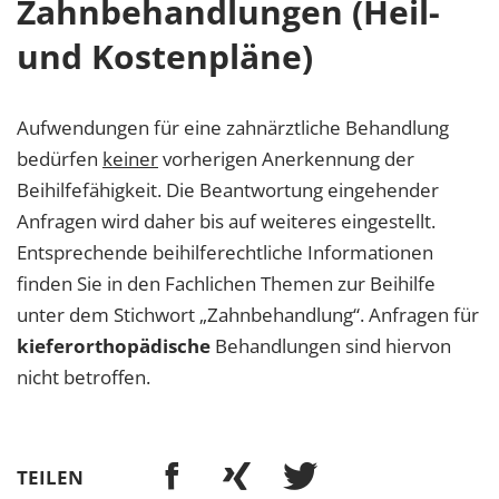
Zahnbehandlungen (Heil-
und Kostenpläne)
Aufwendungen für eine zahnärztliche Behandlung
bedürfen
keiner
vorherigen Anerkennung der
Beihilfefähigkeit. Die Beantwortung eingehender
Anfragen wird daher bis auf weiteres eingestellt.
Entsprechende beihilferechtliche Informationen
finden Sie in den Fachlichen Themen zur Beihilfe
unter dem Stichwort „Zahnbehandlung“. Anfragen für
kieferorthopädische
Behandlungen sind hiervon
nicht betroffen.
TEILEN