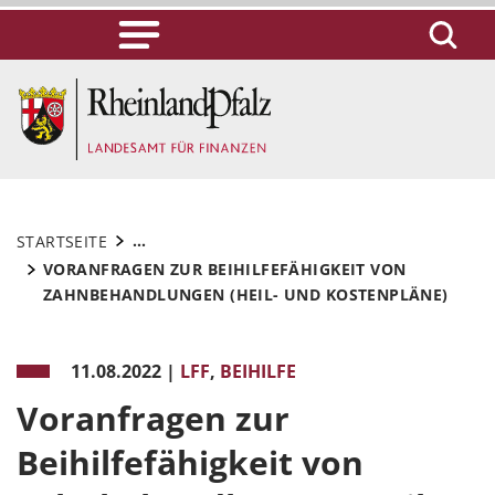
...
STARTSEITE
VORANFRAGEN ZUR BEIHILFEFÄHIGKEIT VON
ZAHNBEHANDLUNGEN (HEIL- UND KOSTENPLÄNE)
11.08.2022
|
LFF
,
BEIHILFE
Voranfragen zur
Beihilfefähigkeit von