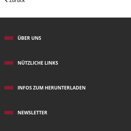
Zurück
ÜBER UNS
NÜTZLICHE LINKS
INFOS ZUM HERUNTERLADEN
NEWSLETTER