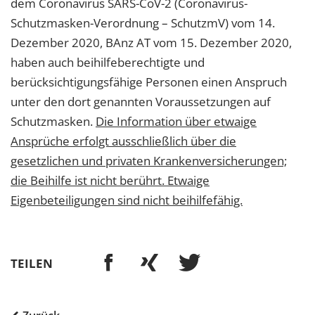
dem Coronavirus SARS-CoV-2 (Coronavirus-
Schutzmasken-Verordnung – SchutzmV) vom 14.
Dezember 2020, BAnz AT vom 15. Dezember 2020,
haben auch beihilfeberechtigte und
berücksichtigungsfähige Personen einen Anspruch
unter den dort genannten Voraussetzungen auf
Schutzmasken.
Die Information über etwaige
Ansprüche erfolgt ausschließlich über die
gesetzlichen und privaten Krankenversicherungen;
die Beihilfe ist nicht berührt. Etwaige
Eigenbeteiligungen sind nicht beihilfefähig.
TEILEN