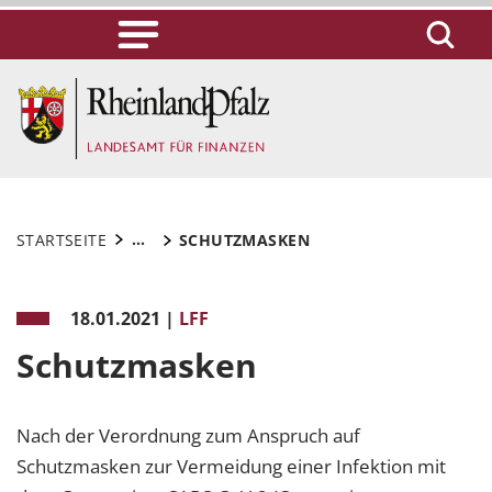
...
STARTSEITE
SCHUTZMASKEN
18.01.2021
|
LFF
Schutzmasken
Nach der Verordnung zum Anspruch auf
Schutzmasken zur Vermeidung einer Infektion mit