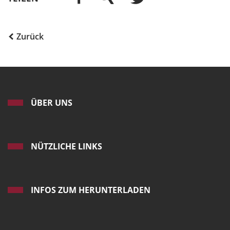
Zurück
ÜBER UNS
NÜTZLICHE LINKS
INFOS ZUM HERUNTERLADEN