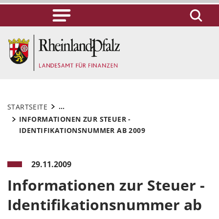
...
STARTSEITE
INFORMATIONEN ZUR STEUER -
IDENTIFIKATIONSNUMMER AB 2009
29.11.2009
Informationen zur Steuer -
Identifikationsnummer ab