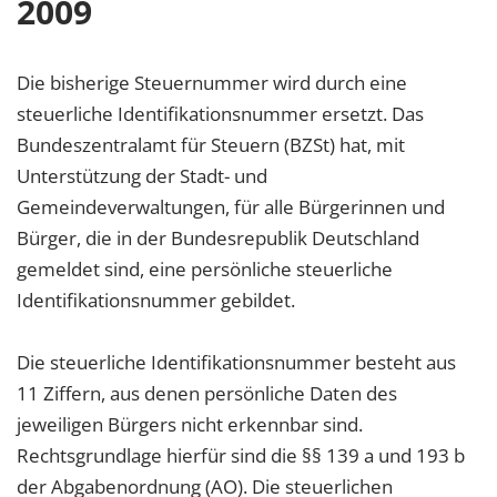
2009
Die bisherige Steuernummer wird durch eine
steuerliche Identifikationsnummer ersetzt. Das
Bundeszentralamt für Steuern (BZSt) hat, mit
Unterstützung der Stadt- und
Gemeindeverwaltungen, für alle Bürgerinnen und
Bürger, die in der Bundesrepublik Deutschland
gemeldet sind, eine persönliche steuerliche
Identifikationsnummer gebildet.
Die steuerliche Identifikationsnummer besteht aus
11 Ziffern, aus denen persönliche Daten des
jeweiligen Bürgers nicht erkennbar sind.
Rechtsgrundlage hierfür sind die §§ 139 a und 193 b
der Abgabenordnung (AO). Die steuerlichen