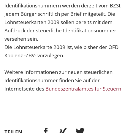
Identifikationsnummern werden derzeit vom BZSt
jedem Bürger schriftlich per Brief mitgeteilt. Die
Lohnsteuerkarten 2009 sollen bereits mit dem
Aufdruck der steuerliche Identifikationsnummer
versehen sein.
Die Lohnsteuerkarte 2009 ist, wie bisher der OFD
Koblenz -ZBV- vorzulegen.
Weitere Informationen zur neuen steuerlichen
Identifikationsnummer finden Sie auf der
Internetseite des
Bundeszentralamtes für Steuern
TEILEN