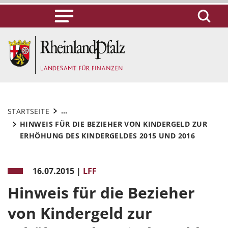
...
STARTSEITE
HINWEIS FÜR DIE BEZIEHER VON KINDERGELD ZUR
ERHÖHUNG DES KINDERGELDES 2015 UND 2016
16.07.2015
|
LFF
Hinweis für die Bezieher
von Kindergeld zur