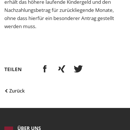
erhält das höhere laufende Kindergeld und den
Nachzahlungsbetrag für zurückliegende Monate,
ohne dass hierfür ein besonderer Antrag gestellt
werden muss.
TEILEN
Zurück
ÜBER UNS