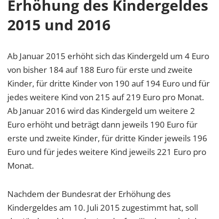
Erhöhung des Kindergeldes
2015 und 2016
Ab Januar 2015 erhöht sich das Kindergeld um 4 Euro
von bisher 184 auf 188 Euro für erste und zweite
Kinder, für dritte Kinder von 190 auf 194 Euro und für
jedes weitere Kind von 215 auf 219 Euro pro Monat.
Ab Januar 2016 wird das Kindergeld um weitere 2
Euro erhöht und beträgt dann jeweils 190 Euro für
erste und zweite Kinder, für dritte Kinder jeweils 196
Euro und für jedes weitere Kind jeweils 221 Euro pro
Monat.
Nachdem der Bundesrat der Erhöhung des
Kindergeldes am 10. Juli 2015 zugestimmt hat, soll