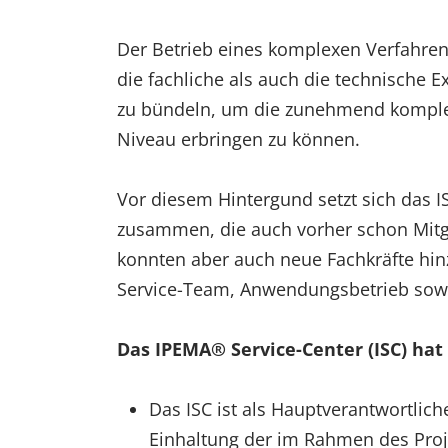
Der Betrieb eines komplexen Verfahrens
die fachliche als auch die technische 
zu bündeln, um die zunehmend komplex
Niveau erbringen zu können.
Vor diesem Hintergund setzt sich das 
zusammen, die auch vorher schon Mitgl
konnten aber auch neue Fachkräfte hinz
Service-Team, Anwendungsbetrieb sow
Das IPEMA® Service-Center (ISC) hat
Das ISC ist als Hauptverantwortlich
Einhaltung der im Rahmen des Proje