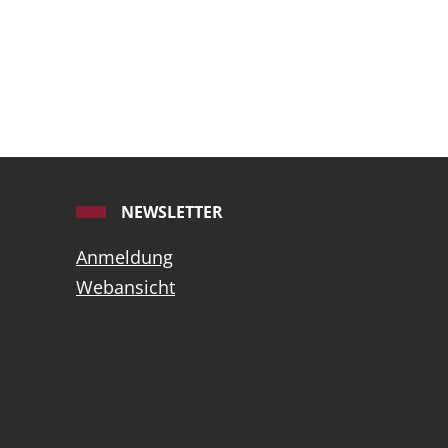
NEWSLETTER
Anmeldung
Webansicht