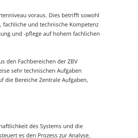
tenniveau voraus. Dies betrifft sowohl
h, fachliche und technische Kompetenz
ung und -pflege auf hohem fachlichen
aus den Fachbereichen der ZBV
eise sehr technischen Aufgaben
uf die Bereiche Zentrale Aufgaben,
chaftlichkeit des Systems und die
teuert es den Prozess zur Analyse,