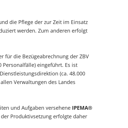
d die Pflege der zur Zeit im Einsatz
duziert werden. Zum anderen erfolgt
er für die Bezügeabrechnung der ZBV
Personalfälle) eingeführt. Es ist
Dienstleistungsdirektion (ca. 48.000
n allen Verwaltungen des Landes
keiten und Aufgaben versehene
IPEMA®
n der Produktivsetzung erfolgte daher