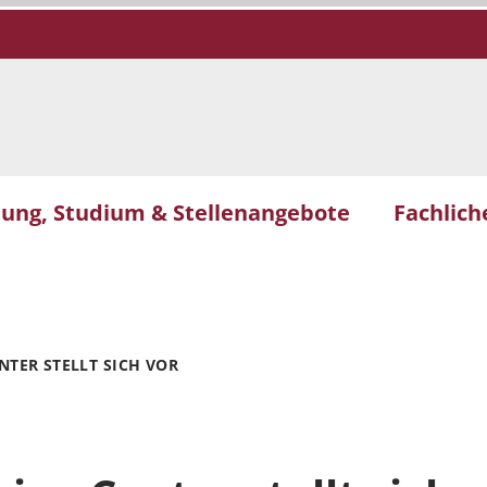
dung, Studium & Stellenangebote
Fachlic
NTER STELLT SICH VOR