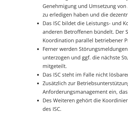
Genehmigung und Umsetzung von Än
zu erledigen haben und die dezent
Das ISC bildet die Leistungs- und 
anderen Betroffenen bündelt. Der 
Koordination parallel betriebener P
Ferner werden Störungsmeldungen un
unterzogen und ggf. die nächste S
mitgeteilt.
Das ISC steht im Falle nicht lösba
Zusätzlich zur Betriebsunterstützun
Anforderungsmanagement ein, das di
Des Weiteren gehört die Koordinie
des ISC.