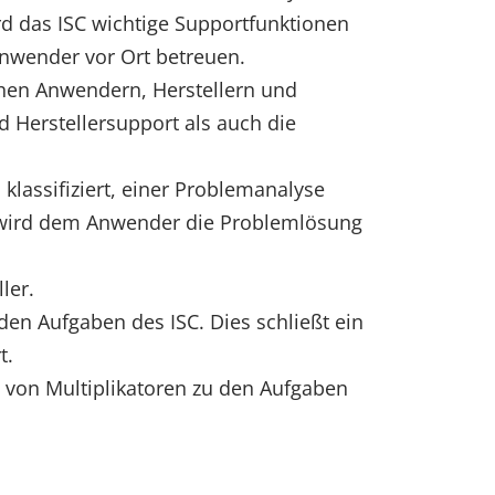
das ISC wichtige Supportfunktionen
nwender vor Ort betreuen.
chen Anwendern, Herstellern und
 Herstellersupport als auch die
lassifiziert, einer Problemanalyse
d wird dem Anwender die Problemlösung
ler.
den Aufgaben des ISC. Dies schließt ein
t.
von Multiplikatoren zu den Aufgaben