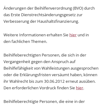
Änderungen der Beihilfenverordnung (BVO) durch
das Erste Dienstrechtsänderungsgesetz zur
Verbesserung der Haushaltsfinanzierung.
Weitere Informationen erhalten Sie
hier
und in
den fachlichen Themen.
Beihilfeberechtigten Personen, die sich in der
Vergangenheit gegen den Anspruch auf
Beihilfefähigkeit von Wahlleistungen ausgesprochen
oder die Erklärungsfristen versäumt haben, können
ihr Wahlrecht bis zum 30.06.2012 erneut ausüben.
Den erforderlichen Vordruck finden Sie
hier
.
Beihilfeberechtigte Personen, die eine in der