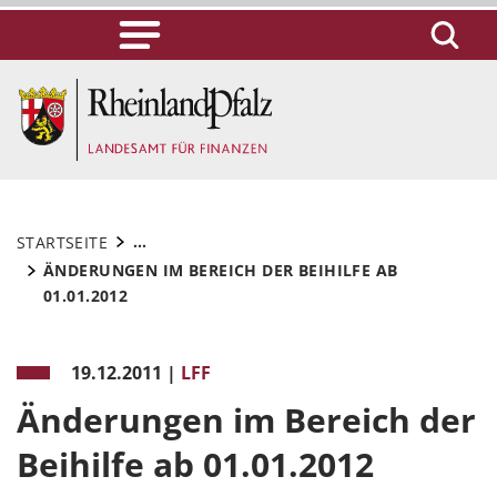
...
STARTSEITE
ÄNDERUNGEN IM BEREICH DER BEIHILFE AB
01.01.2012
19.12.2011
|
LFF
Änderungen im Bereich der
Beihilfe ab 01.01.2012