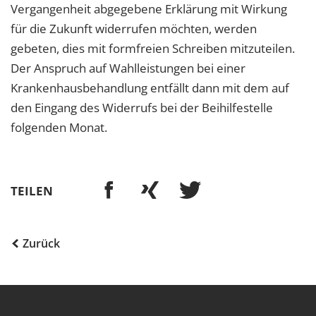
Vergangenheit abgegebene Erklärung mit Wirkung
für die Zukunft widerrufen möchten, werden
gebeten, dies mit formfreien Schreiben mitzuteilen.
Der Anspruch auf Wahlleistungen bei einer
Krankenhausbehandlung entfällt dann mit dem auf
den Eingang des Widerrufs bei der Beihilfestelle
folgenden Monat.
TEILEN
Zurück