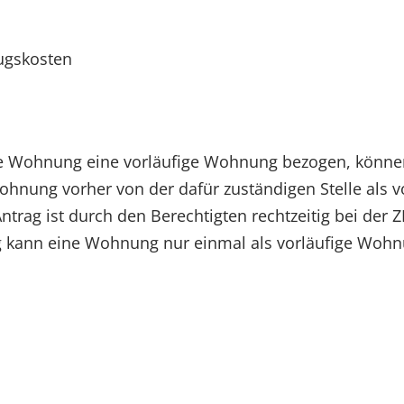
ugskosten
e Wohnung eine vorläufige Wohnung bezogen, könne
hnung vorher von der dafür zuständigen Stelle als v
trag ist durch den Berechtigten rechtzeitig bei der 
 kann eine Wohnung nur einmal als vorläufige Wohn