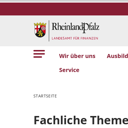
Wir über uns
Ausbil
Service
STARTSEITE
Fachliche Themen