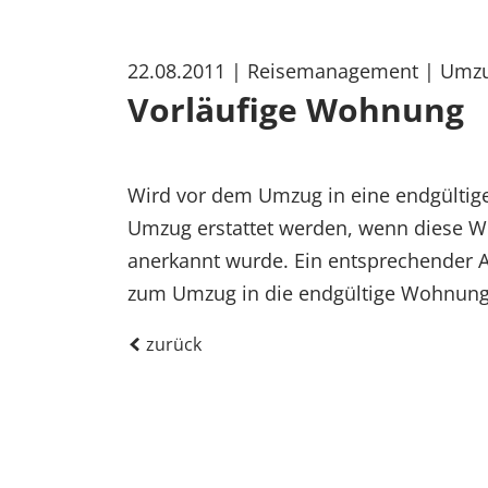
22.08.2011
| Reisemanagement
| Umz
Vorläufige Wohnung
Wird vor dem Umzug in eine endgültig
Umzug erstattet werden, wenn diese Wo
anerkannt wurde. Ein entsprechender An
zum Umzug in die endgültige Wohnung
zurück