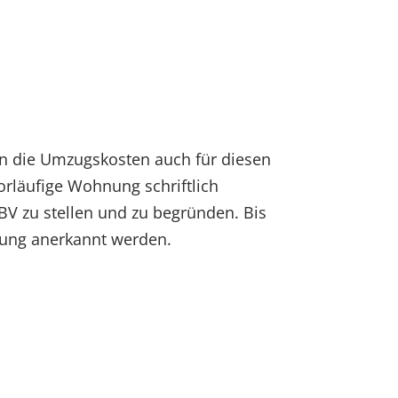
n die Umzugskosten auch für diesen
orläufige Wohnung schriftlich
ZBV zu stellen und zu begründen. Bis
ung anerkannt werden.