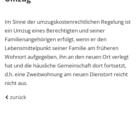
Im Sinne der umzugskostenrechtlichen Regelung ist
ein Umzug eines Berechtigten und seiner
Familienangehörigen erfolgt, wenn er den
Lebensmittelpunkt seiner Familie am früheren
Wohnort aufgegeben, ihn an den neuen Ort verlegt
hat und die häusliche Gemeinschaft dort fortsetzt,
d.h. eine Zweitwohnung am neuen Dienstort reicht
nicht aus.
zurück