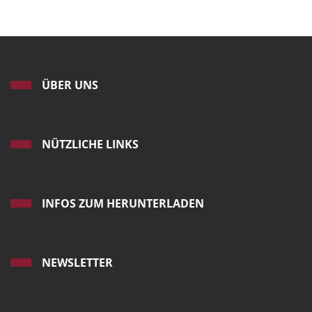
ÜBER UNS
NÜTZLICHE LINKS
INFOS ZUM HERUNTERLADEN
NEWSLETTER