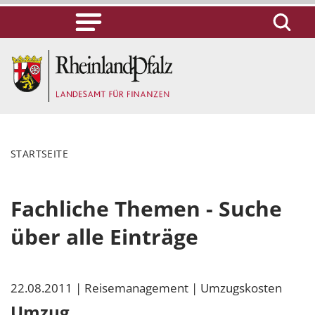
STARTSEITE
Fachliche Themen - Suche
über alle Einträge
22.08.2011
| Reisemanagement
| Umzugskosten
Umzug