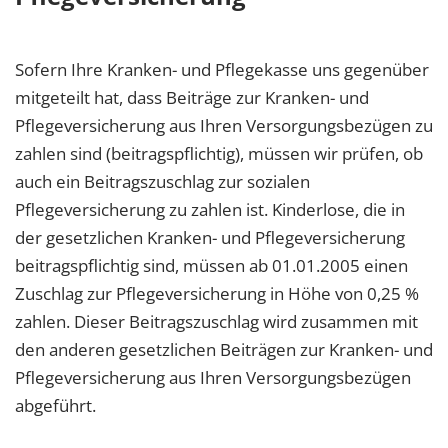
Sofern Ihre Kranken- und Pflegekasse uns gegenüber
mitgeteilt hat, dass Beiträge zur Kranken- und
Pflegeversicherung aus Ihren Versorgungsbezügen zu
zahlen sind (beitragspflichtig), müssen wir prüfen, ob
auch ein Beitragszuschlag zur sozialen
Pflegeversicherung zu zahlen ist. Kinderlose, die in
der gesetzlichen Kranken- und Pflegeversicherung
beitragspflichtig sind, müssen ab 01.01.2005 einen
Zuschlag zur Pflegeversicherung in Höhe von 0,25 %
zahlen. Dieser Beitragszuschlag wird zusammen mit
den anderen gesetzlichen Beiträgen zur Kranken- und
Pflegeversicherung aus Ihren Versorgungsbezügen
abgeführt.