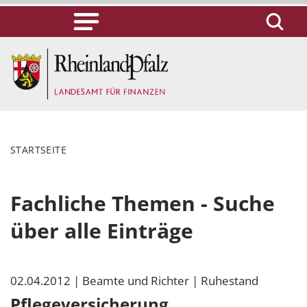
STARTSEITE
Fachliche Themen - Suche
über alle Einträge
02.04.2012
| Beamte und Richter
| Ruhestand
Pflegeversicherung