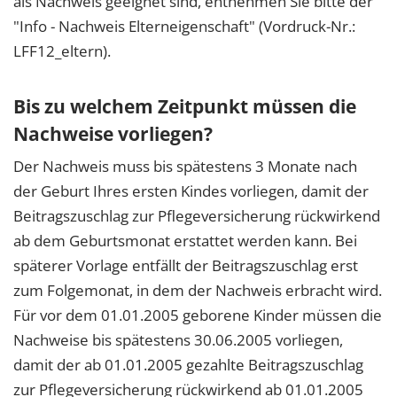
als Nachweis geeignet sind, entnehmen Sie bitte der
"Info - Nachweis Elterneigenschaft" (Vordruck-Nr.:
LFF12_eltern).
Bis zu welchem Zeitpunkt müssen die
Nachweise vorliegen?
Der Nachweis muss bis spätestens 3 Monate nach
der Geburt Ihres ersten Kindes vorliegen, damit der
Beitragszuschlag zur Pflegeversicherung rückwirkend
ab dem Geburtsmonat erstattet werden kann. Bei
späterer Vorlage entfällt der Beitragszuschlag erst
zum Folgemonat, in dem der Nachweis erbracht wird.
Für vor dem 01.01.2005 geborene Kinder müssen die
Nachweise bis spätestens 30.06.2005 vorliegen,
damit der ab 01.01.2005 gezahlte Beitragszuschlag
zur Pflegeversicherung rückwirkend ab 01.01.2005