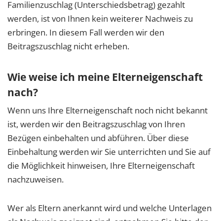
Familienzuschlag (Unterschiedsbetrag) gezahlt
werden, ist von Ihnen kein weiterer Nachweis zu
erbringen. In diesem Fall werden wir den
Beitragszuschlag nicht erheben.
Wie weise ich meine Elterneigenschaft
nach?
Wenn uns Ihre Elterneigenschaft noch nicht bekannt
ist, werden wir den Beitragszuschlag von Ihren
Bezügen einbehalten und abführen. Über diese
Einbehaltung werden wir Sie unterrichten und Sie auf
die Möglichkeit hinweisen, Ihre Elterneigenschaft
nachzuweisen.
Wer als Eltern anerkannt wird und welche Unterlagen