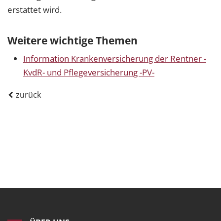
erstattet wird.
Weitere wichtige Themen
Information Krankenversicherung der Rentner -
KvdR- und Pflegeversicherung -PV-
zurück