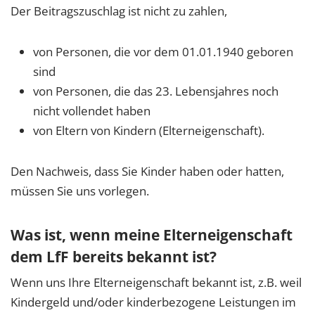
Der Beitragszuschlag ist nicht zu zahlen,
von Personen, die vor dem 01.01.1940 geboren
sind
von Personen, die das 23. Lebensjahres noch
nicht vollendet haben
von Eltern von Kindern (Elterneigenschaft).
Den Nachweis, dass Sie Kinder haben oder hatten,
müssen Sie uns vorlegen.
Was ist, wenn meine Elterneigenschaft
dem LfF bereits bekannt ist?
Wenn uns Ihre Elterneigenschaft bekannt ist, z.B. weil
Kindergeld und/oder kinderbezogene Leistungen im