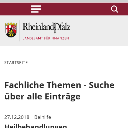
STARTSEITE
Fachliche Themen - Suche
über alle Einträge
27.12.2018
| Beihilfe
Heilbehandlungen