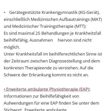
• Gerätegestützte Krankengymnastik (KG-Gerät),
einschließlich Medizinischen Aufbautrainings (MAT)
und Medizinischer Trainingstherapie (MTT):
Es sind maximal 25 Behandlungen je Krankheitsfall
beihilfefähig. Ausnahmen hiervon sind nicht
möglich.
Unter Krankheitsfall im beihilferechtlichen Sinne ist
der Zeitraum zwischen Diagnosestellung und dem
konkreten Therapieende zu verstehen. Auf die
Schwere der Erkrankung kommt es nicht an.
• Erweiterte ambulante Physiotherapie (EAP):
Informationen zur Beihilfefähigkeit von
Aufwendungen für eine EAP finden Sie unter dem
Stichwort „Erweiterte ambulante