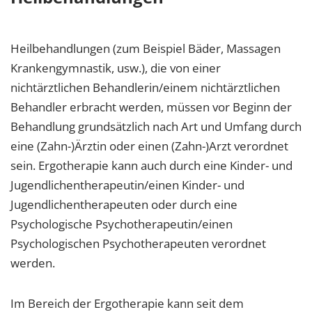
Heilbehandlungen (zum Beispiel Bäder, Massagen
Krankengymnastik, usw.), die von einer
nichtärztlichen Behandlerin/einem nichtärztlichen
Behandler erbracht werden, müssen vor Beginn der
Behandlung grundsätzlich nach Art und Umfang durch
eine (Zahn-)Ärztin oder einen (Zahn-)Arzt verordnet
sein. Ergotherapie kann auch durch eine Kinder- und
Jugendlichentherapeutin/einen Kinder- und
Jugendlichentherapeuten oder durch eine
Psychologische Psychotherapeutin/einen
Psychologischen Psychotherapeuten verordnet
werden.
Im Bereich der Ergotherapie kann seit dem