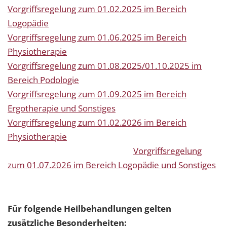
Vorgriffsregelung zum 01.02.2025 im Bereich
Logopädie
Vorgriffsregelung zum 01.06.2025 im Bereich
Physiotherapie
Vorgriffsregelung zum 01.08.2025/01.10.2025 im
Bereich Podologie
Vorgriffsregelung zum 01.09.2025 im Bereich
Ergotherapie und Sonstiges
Vorgriffsregelung zum 01.02.2026 im Bereich
Physiotherapie
Vorgriffsregelung
zum 01.07.2026 im Bereich Logopädie und Sonstiges
Für folgende Heilbehandlungen gelten
zusätzliche Besonderheiten: