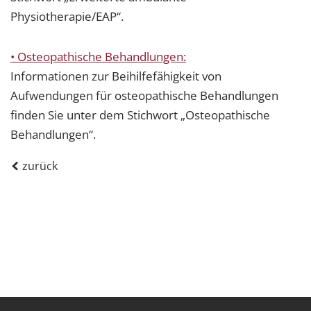
Physiotherapie/EAP“.
• Osteopathische Behandlungen:
Informationen zur Beihilfefähigkeit von
Aufwendungen für osteopathische Behandlungen
finden Sie unter dem Stichwort „Osteopathische
Behandlungen“.
zurück