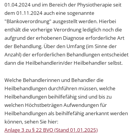
01.04.2024 und im Bereich der Physiotherapie seit
dem 01.11.2024 auch eine sogenannte
"Blankoverordnung" ausgestellt werden. Hierbei
enthält die vorherige Verordnung lediglich noch die
aufgrund der erhobenen Diagnose erforderliche Art
der Behandlung. Über den Umfang (im Sinne der
Anzahl) der erforderlichen Behandlungen entscheidet
dann die Heilbehandlerin/der Heilbehandler selbst.
Welche Behandlerinnen und Behandler die
Heilbehandlungen durchführen müssen, welche
Heilbehandlungen beihilfefähig sind und bis zu
welchen Höchstbeträgen Aufwendungen für
Heilbehandlungen als beihilfefähig anerkannt werden
können, sehen Sie hier:
Anlage 3 zu § 22 BVO (Stand 01.01.2025)