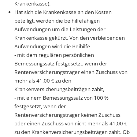
Krankenkasse).
Hat sich die Krankenkasse an den Kosten
beteiligt, werden die beihilfefähigen
Aufwendungen um die Leistungen der
Krankenkasse gekürzt. Von den verbleibenden
Aufwendungen wird die Beihilfe
- mit dem regulären persönlichen
Bemessungssatz festgesetzt, wenn der
Rentenversicherungsträger einen Zuschuss von
mehr als 41,00 € zu den
Krankenversicherungsbeiträgen zahlt,
- mit einem Bemessungssatz von 100 %
festgesetzt, wenn der
Rentenversicherungsträger keinen Zuschuss
oder einen Zuschuss von nicht mehr als 41,00 €
zu den Krankenversicherungsbeiträgen zahlt. Ob