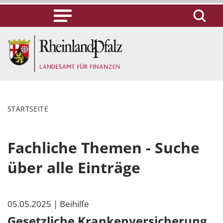
STARTSEITE
Fachliche Themen - Suche
über alle Einträge
05.05.2025
| Beihilfe
Gesetzliche Krankenversicherung,