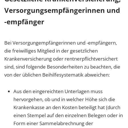
Versorgungsempfängerinnen und
-empfänger
Bei Versorgungempfängerinnen und -empfängern,
die freiwilliges Mitglied in der gesetzlichen
Krankenversicherung oder rentnerpflichtversichert
sind, sind folgende Besonderheiten zu beachten, die
von der üblichen Beihilfesystematik abweichen:
Aus den eingereichten Unterlagen muss
hervorgehen, ob und in welcher Höhe sich die
Krankenkasse an den Kosten beteiligt hat (durch
einen Stempel auf den einzelnen Belegen oder in
Form einer Sammelabrechnung der