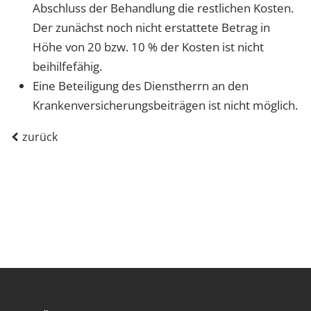
Abschluss der Behandlung die restlichen Kosten.
Der zunächst noch nicht erstattete Betrag in
Höhe von 20 bzw. 10 % der Kosten ist nicht
beihilfefähig.
Eine Beteiligung des Dienstherrn an den
Krankenversicherungsbeiträgen ist nicht möglich.
zurück