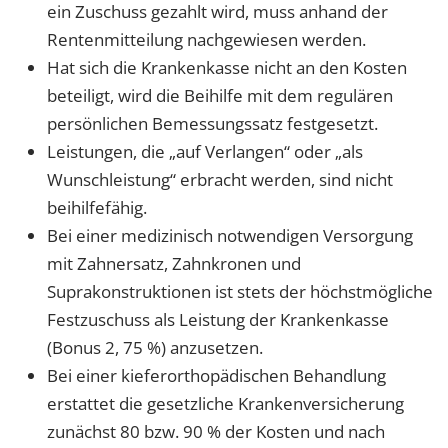
ein Zuschuss gezahlt wird, muss anhand der
Rentenmitteilung nachgewiesen werden.
Hat sich die Krankenkasse nicht an den Kosten
beteiligt, wird die Beihilfe mit dem regulären
persönlichen Bemessungssatz festgesetzt.
Leistungen, die „auf Verlangen“ oder „als
Wunschleistung“ erbracht werden, sind nicht
beihilfefähig.
Bei einer medizinisch notwendigen Versorgung
mit Zahnersatz, Zahnkronen und
Suprakonstruktionen ist stets der höchstmögliche
Festzuschuss als Leistung der Krankenkasse
(Bonus 2, 75 %) anzusetzen.
Bei einer kieferorthopädischen Behandlung
erstattet die gesetzliche Krankenversicherung
zunächst 80 bzw. 90 % der Kosten und nach