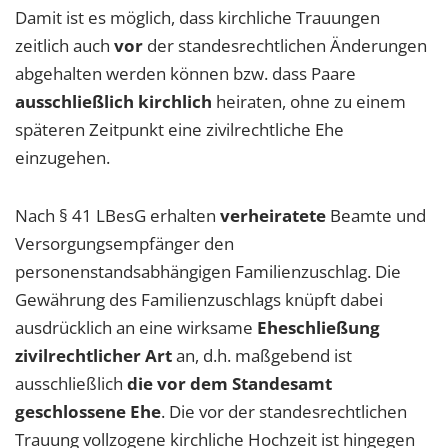
Damit ist es möglich, dass kirchliche Trauungen
zeitlich auch
vor
der standesrechtlichen Änderungen
abgehalten werden können bzw. dass Paare
ausschließlich kirchlich
heiraten, ohne zu einem
späteren Zeitpunkt eine zivilrechtliche Ehe
einzugehen.
Nach § 41 LBesG erhalten
verheiratete
Beamte und
Versorgungsempfänger den
personenstandsabhängigen Familienzuschlag. Die
Gewährung des Familienzuschlags knüpft dabei
ausdrücklich an eine wirksame
Eheschließung
zivilrechtlicher Art
an, d.h. maßgebend ist
ausschließlich
die vor dem Standesamt
geschlossene Ehe
. Die vor der standesrechtlichen
Trauung vollzogene kirchliche Hochzeit ist hingegen