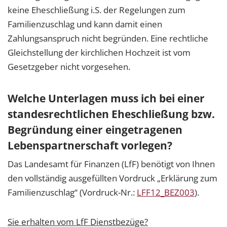
keine Eheschließung i.S. der Regelungen zum
Familienzuschlag und kann damit einen
Zahlungsanspruch nicht begründen. Eine rechtliche
Gleichstellung der kirchlichen Hochzeit ist vom
Gesetzgeber nicht vorgesehen.
Welche Unterlagen muss ich bei einer
standesrechtlichen Eheschließung bzw.
Begründung einer eingetragenen
Lebenspartnerschaft vorlegen?
Das Landesamt für Finanzen (LfF) benötigt von Ihnen
den vollständig ausgefüllten Vordruck „Erklärung zum
Familienzuschlag“ (Vordruck-Nr.:
LFF12_BEZ003
).
Sie erhalten vom LfF Dienstbezüge?