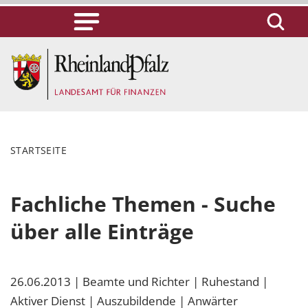
STARTSEITE
Fachliche Themen - Suche
über alle Einträge
26.06.2013
| Beamte und Richter
| Ruhestand
|
Aktiver Dienst
| Auszubildende
| Anwärter