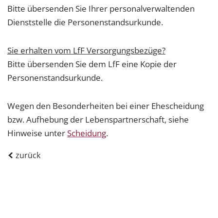
Bitte übersenden Sie Ihrer personalverwaltenden
Dienststelle die Personenstandsurkunde.
Sie erhalten vom LfF Versorgungsbezüge?
Bitte übersenden Sie dem LfF eine Kopie der
Personenstandsurkunde.
Wegen den Besonderheiten bei einer Ehescheidung
bzw. Aufhebung der Lebenspartnerschaft, siehe
Hinweise unter
Scheidung
.
zurück