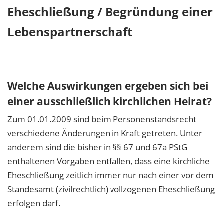
Eheschließung / Begründung einer
Lebenspartnerschaft
Welche Auswirkungen ergeben sich bei
einer ausschließlich kirchlichen Heirat?
Zum 01.01.2009 sind beim Personenstandsrecht
verschiedene Änderungen in Kraft getreten. Unter
anderem sind die bisher in §§ 67 und 67a PStG
enthaltenen Vorgaben entfallen, dass eine kirchliche
Eheschließung zeitlich immer nur nach einer vor dem
Standesamt (zivilrechtlich) vollzogenen Eheschließung
erfolgen darf.