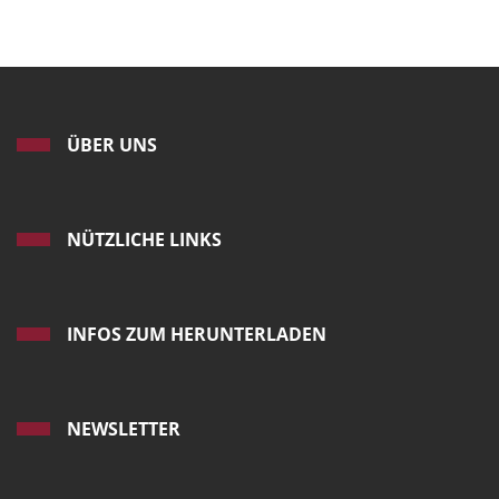
ÜBER UNS
NÜTZLICHE LINKS
INFOS ZUM HERUNTERLADEN
NEWSLETTER