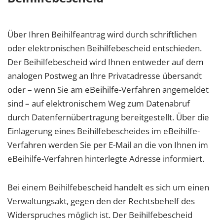
Über Ihren Beihilfeantrag wird durch schriftlichen
oder elektronischen Beihilfebescheid entschieden.
Der Beihilfebescheid wird Ihnen entweder auf dem
analogen Postweg an Ihre Privatadresse übersandt
oder – wenn Sie am eBeihilfe-Verfahren angemeldet
sind – auf elektronischem Weg zum Datenabruf
durch Datenfernübertragung bereitgestellt. Über die
Einlagerung eines Beihilfebescheides im eBeihilfe-
Verfahren werden Sie per E-Mail an die von Ihnen im
eBeihilfe-Verfahren hinterlegte Adresse informiert.
Bei einem Beihilfebescheid handelt es sich um einen
Verwaltungsakt, gegen den der Rechtsbehelf des
Widerspruches möglich ist. Der Beihilfebescheid