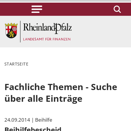
STARTSEITE
Fachliche Themen - Suche
über alle Einträge
24.09.2014
| Beihilfe
Beihilfebescheid