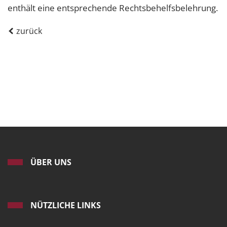
enthält eine entsprechende Rechtsbehelfsbelehrung.
zurück
ÜBER UNS
NÜTZLICHE LINKS