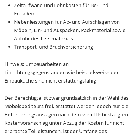
Zeitaufwand und Lohnkosten für Be- und
Entladen
Nebenleistungen für Ab- und Aufschlagen von
Möbeln, Ein- und Auspacken, Packmaterial sowie
Abfuhr des Leermaterials
Transport- und Bruchversicherung
Hinweis: Umbauarbeiten an
Einrichtungsgegenständen wie beispielsweise der
Einbauküche sind nicht erstattungsfähig
Der Berechtigte ist zwar grundsätzlich in der Wahl des
Möbelspediteurs frei, erstattet werden jedoch nur die
Beförderungsauslagen nach dem vom LfF bestätigten
Kostenvoranschlag unter Abzug der Kosten für nicht
erbrachte Teilleistungen. Ist der Umfang des