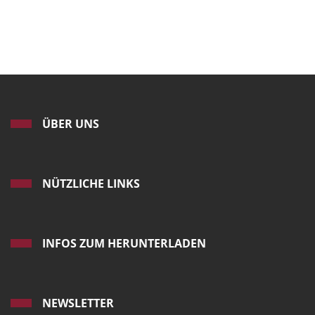
ÜBER UNS
NÜTZLICHE LINKS
INFOS ZUM HERUNTERLADEN
NEWSLETTER