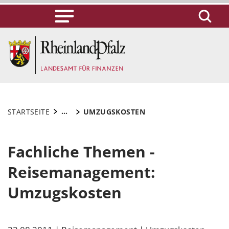
...
STARTSEITE
UMZUGSKOSTEN
Fachliche Themen -
Reisemanagement:
Umzugskosten