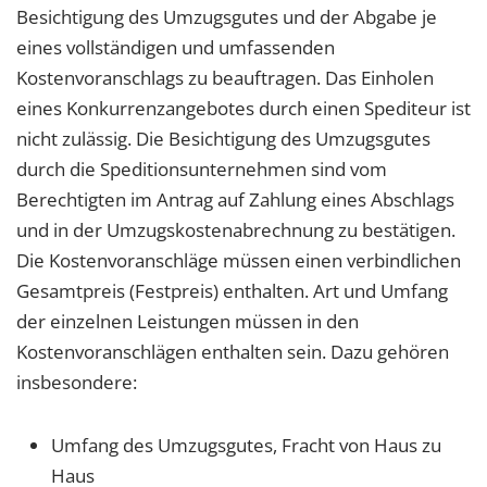
Besichtigung des Umzugsgutes und der Abgabe je
eines vollständigen und umfassenden
Kostenvoranschlags zu beauftragen. Das Einholen
eines Konkurrenzangebotes durch einen Spediteur ist
nicht zulässig. Die Besichtigung des Umzugsgutes
durch die Speditionsunternehmen sind vom
Berechtigten im Antrag auf Zahlung eines Abschlags
und in der Umzugskostenabrechnung zu bestätigen.
Die Kostenvoranschläge müssen einen verbindlichen
Gesamtpreis (Festpreis) enthalten. Art und Umfang
der einzelnen Leistungen müssen in den
Kostenvoranschlägen enthalten sein. Dazu gehören
insbesondere:
Umfang des Umzugsgutes, Fracht von Haus zu
Haus