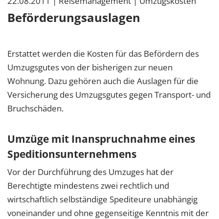
22.08.2011
| Reisemanagement
| Umzugskosten
Beförderungsauslagen
Erstattet werden die Kosten für das Befördern des
Umzugsgutes von der bisherigen zur neuen
Wohnung. Dazu gehören auch die Auslagen für die
Versicherung des Umzugsgutes gegen Transport- und
Bruchschäden.
Umzüge mit Inanspruchnahme eines
Speditionsunternehmens
Vor der Durchführung des Umzuges hat der
Berechtigte mindestens zwei rechtlich und
wirtschaftlich selbständige Spediteure unabhängig
voneinander und ohne gegenseitige Kenntnis mit der