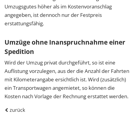
Umzugsgutes höher als im Kostenvoranschlag
angegeben, ist dennoch nur der Festpreis
erstattungsfähig.
Umzüge ohne Inanspruchnahme einer
Spedition
Wird der Umzug privat durchgeführt, so ist eine
Auflistung vorzulegen, aus der die Anzahl der Fahrten
mit Kilometerangabe ersichtlich ist. Wird (zusätzlich)
ein Transportwagen angemietet, so können die
Kosten nach Vorlage der Rechnung erstattet werden.
zurück