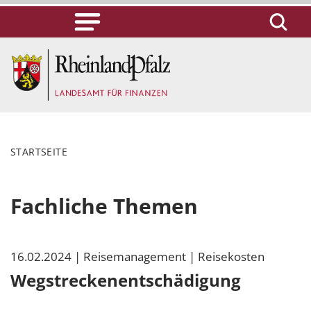
STARTSEITE
Fachliche Themen
16.02.2024
| Reisemanagement
| Reisekosten
Wegstreckenentschädigung