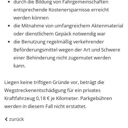
durch die Bildung von Fahrgemeinschaften
entsprechende Kostenersparnisse erreicht
werden können
die Mitnahme von umfangreichem Aktenmaterial
oder dienstlichem Gepäck notwendig war
die Benutzung regelmäßig verkehrender
Beförderungsmittel wegen der Art und Schwere
einer Behinderung nicht zugemutet werden
kann.
Liegen keine triftigen Gründe vor, beträgt die
Wegstreckenentschädigung für ein privates
Kraftfahrzeug 0,18 € je Kilometer. Parkgebühren
werden in diesem Fall nicht erstattet.
zurück