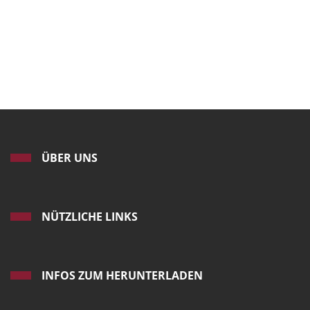
ÜBER UNS
NÜTZLICHE LINKS
INFOS ZUM HERUNTERLADEN