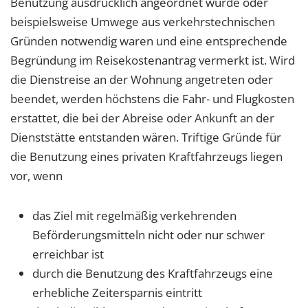
Benutzung ausdrücklich angeordnet wurde oder
beispielsweise Umwege aus verkehrstechnischen
Gründen notwendig waren und eine entsprechende
Begründung im Reisekostenantrag vermerkt ist. Wird
die Dienstreise an der Wohnung angetreten oder
beendet, werden höchstens die Fahr- und Flugkosten
erstattet, die bei der Abreise oder Ankunft an der
Dienststätte entstanden wären. Triftige Gründe für
die Benutzung eines privaten Kraftfahrzeugs liegen
vor, wenn
das Ziel mit regelmäßig verkehrenden
Beförderungsmitteln nicht oder nur schwer
erreichbar ist
durch die Benutzung des Kraftfahrzeugs eine
erhebliche Zeitersparnis eintritt