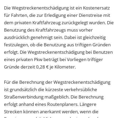
Die Wegstreckenentschädigung ist ein Kostenersatz
für Fahrten, die zur Erledigung einer Dienstreise mit
dem privaten Kraftfahrzeug zurückgelegt wurden. Die
Benutzung des Kraftfahrzeugs muss vorher
ausdrücklich genehmigt sein. Dabei ist gleichzeitig
festzulegen, ob die Benutzung aus triftigen Gründen
erfolgt. Die Wegstreckenentschädigung bei Benutzen
eines privaten Pkw beträgt bei Vorliegen triftiger
Gründe derzeit 0,28 € je Kilometer.
Für die Berechnung der Wegstreckenentschädigung
ist grundsätzlich die kürzeste verkehrsübliche
Straßenverbindung maßgeblich. Die Berechnung
erfolgt anhand eines Routenplaners. Längere
Strecken können anerkannt werden, wenn die