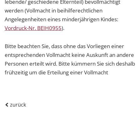
lebende/ geschiedene Elternteil) bevollmächtigt
werden (Vollmacht in beihilferechtlichen
Angelegenheiten eines minderjährigen Kindes:
Vordruck-Nr. BEIH0955
).
Bitte beachten Sie, dass ohne das Vorliegen einer
entsprechenden Vollmacht keine Auskunft an andere
Personen erteilt wird. Bitte kümmern Sie sich deshalb
frühzeitig um die Erteilung einer Vollmacht
zurück