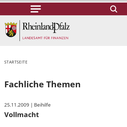
STARTSEITE
Fachliche Themen
25.11.2009
| Beihilfe
Vollmacht