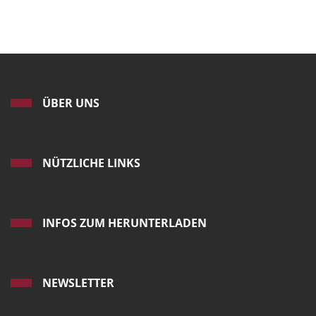
ÜBER UNS
NÜTZLICHE LINKS
INFOS ZUM HERUNTERLADEN
NEWSLETTER