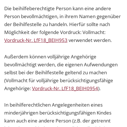
Die beihilfeberechtigte Person kann eine andere
Person bevollmächtigen, in ihrem Namen gegenüber
der Beihilfestelle zu handeln. Hierfür sollte nach
Möglichkeit der folgende Vordruck: Vollmacht:
Vordruck-Nr. LfF18_BEIH953
verwendet werden.
Außerdem können volljährige Angehörige
bevollmächtigt werden, die eigenen Aufwendungen
selbst bei der Beihilfestelle geltend zu machen
(Vollmacht für volljährige berücksichtigungsfähige
Angehörige:
Vordruck-Nr. LfF18_BEIH0954
).
In beihilferechtlichen Angelegenheiten eines
minderjährigen berücksichtigungsfähigen Kindes
kann auch eine andere Person (z.B. der getrennt