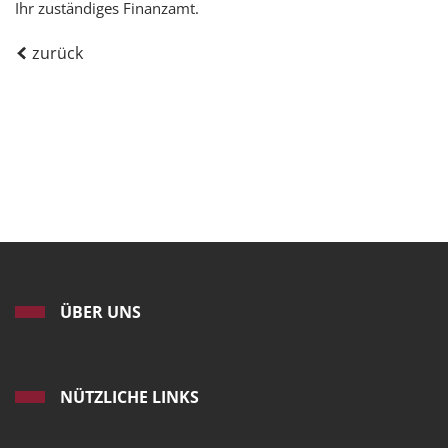
Ihr zuständiges Finanzamt.
zurück
ÜBER UNS
NÜTZLICHE LINKS