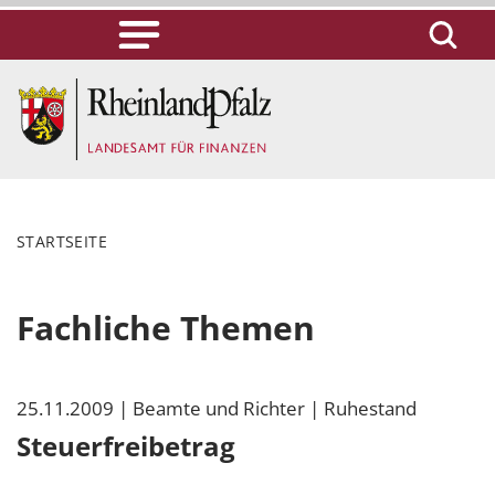
STARTSEITE
Fachliche Themen
25.11.2009
| Beamte und Richter
| Ruhestand
Steuerfreibetrag