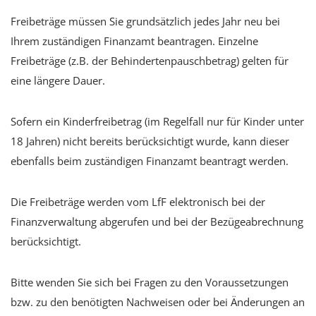
Freibeträge müssen Sie grundsätzlich jedes Jahr neu bei
Ihrem zuständigen Finanzamt beantragen. Einzelne
Freibeträge (z.B. der Behindertenpauschbetrag) gelten für
eine längere Dauer.
Sofern ein Kinderfreibetrag (im Regelfall nur für Kinder unter
18 Jahren) nicht bereits berücksichtigt wurde, kann dieser
ebenfalls beim zuständigen Finanzamt beantragt werden.
Die Freibeträge werden vom LfF elektronisch bei der
Finanzverwaltung abgerufen und bei der Bezügeabrechnung
berücksichtigt.
Bitte wenden Sie sich bei Fragen zu den Voraussetzungen
bzw. zu den benötigten Nachweisen oder bei Änderungen an