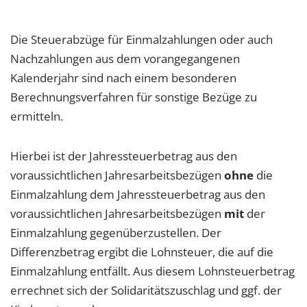
Die Steuerabzüge für Einmalzahlungen oder auch
Nachzahlungen aus dem vorangegangenen
Kalenderjahr sind nach einem besonderen
Berechnungsverfahren für sonstige Bezüge zu
ermitteln.
Hierbei ist der Jahressteuerbetrag aus den
voraussichtlichen Jahresarbeitsbezügen
ohne
die
Einmalzahlung dem Jahressteuerbetrag aus den
voraussichtlichen Jahresarbeitsbezügen
mit
der
Einmalzahlung gegenüberzustellen. Der
Differenzbetrag ergibt die Lohnsteuer, die auf die
Einmalzahlung entfällt. Aus diesem Lohnsteuerbetrag
errechnet sich der Solidaritätszuschlag und ggf. der