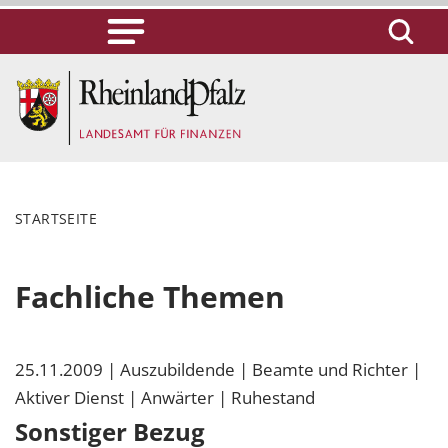
STARTSEITE
Fachliche Themen
25.11.2009
| Auszubildende
| Beamte und Richter
|
Aktiver Dienst
| Anwärter
| Ruhestand
Sonstiger Bezug