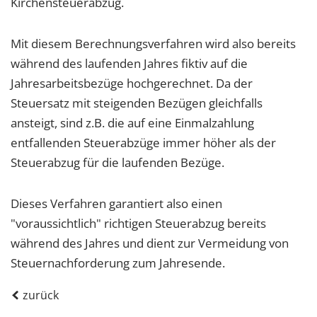
Kirchensteuerabzug.
Mit diesem Berechnungsverfahren wird also bereits
während des laufenden Jahres fiktiv auf die
Jahresarbeitsbezüge hochgerechnet. Da der
Steuersatz mit steigenden Bezügen gleichfalls
ansteigt, sind z.B. die auf eine Einmalzahlung
entfallenden Steuerabzüge immer höher als der
Steuerabzug für die laufenden Bezüge.
Dieses Verfahren garantiert also einen
"voraussichtlich" richtigen Steuerabzug bereits
während des Jahres und dient zur Vermeidung von
Steuernachforderung zum Jahresende.
zurück