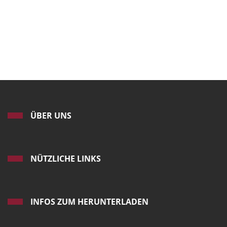
ÜBER UNS
NÜTZLICHE LINKS
INFOS ZUM HERUNTERLADEN