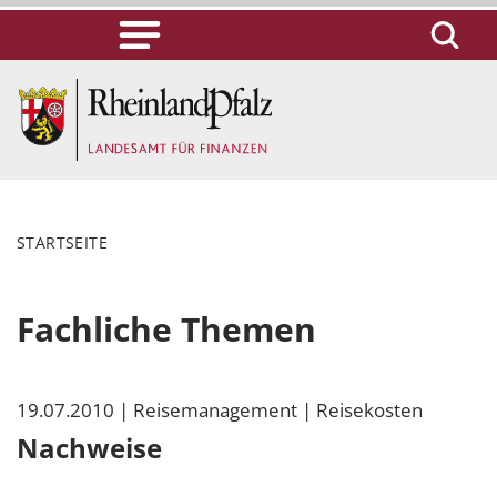
STARTSEITE
Fachliche Themen
19.07.2010
| Reisemanagement
| Reisekosten
Nachweise