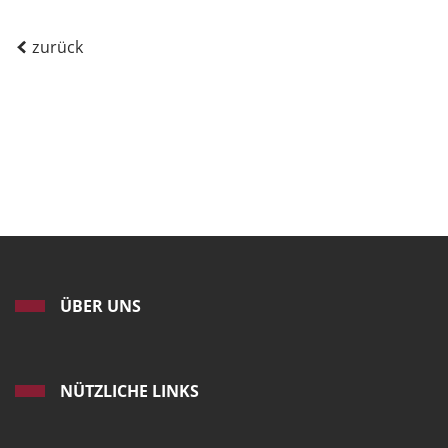
zurück
ÜBER UNS
NÜTZLICHE LINKS