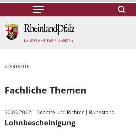
STARTSEITE
Fachliche Themen
30.03.2012
| Beamte und Richter
| Ruhestand
Lohnbescheinigung