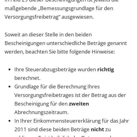
maßgebende „Bemessungsgrundlage für den
Versorgungsfreibetrag“ ausgewiesen.
Soweit an dieser Stelle in den beiden
Bescheinigungen unterschiedliche Beträge genannt
werden, beachten Sie bitte folgende Hinweise:
Ihre Steuerabzugsbeträge wurden
richtig
berechnet.
Grundlage für die Berechnung Ihres
Versorgungsfreibetrages ist der Betrag aus der
Bescheinigung für den
zweiten
Abrechnungszeitraum.
In Ihrer Einkommensteuererklärung für das Jahr
2011 sind diese beiden Beträge
nicht
zu