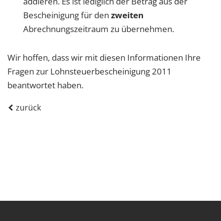
addieren. Es ist lediglich der Betrag aus der
Bescheinigung für den
zweiten
Abrechnungszeitraum zu übernehmen.
Wir hoffen, dass wir mit diesen Informationen Ihre
Fragen zur Lohnsteuerbescheinigung 2011
beantwortet haben.
zurück