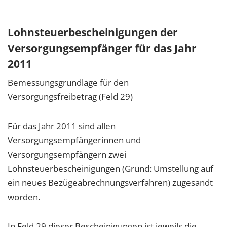
Lohnsteuerbescheinigungen der
Versorgungsempfänger für das Jahr
2011
Bemessungsgrundlage für den
Versorgungsfreibetrag (Feld 29)
Für das Jahr 2011 sind allen
Versorgungsempfängerinnen und
Versorgungsempfängern zwei
Lohnsteuerbescheinigungen (Grund: Umstellung auf
ein neues Bezügeabrechnungsverfahren) zugesandt
worden.
In Feld 29 dieser Bescheinigungen ist jeweils die