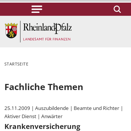
STARTSEITE
Fachliche Themen
25.11.2009
| Auszubildende
| Beamte und Richter
|
Aktiver Dienst
| Anwärter
Krankenversicherung