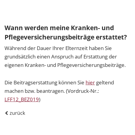
Wann werden meine Kranken- und
Pflegeversicherungsbeiträge erstattet?
Während der Dauer Ihrer Elternzeit haben Sie
grundsätzlich einen Anspruch auf Erstattung der
eigenen Kranken- und Pflegeversicherungsbeiträge.
Die Beitragserstattung können Sie
hier
geltend
machen bzw. beantragen. (Vordruck-Nr.:
LFF12_BEZ019
)
zurück