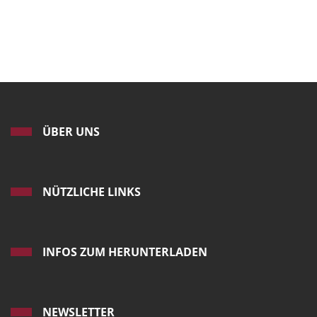
ÜBER UNS
NÜTZLICHE LINKS
INFOS ZUM HERUNTERLADEN
NEWSLETTER