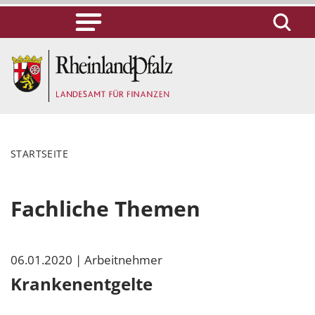
STARTSEITE
Fachliche Themen
06.01.2020
| Arbeitnehmer
Krankenentgelte