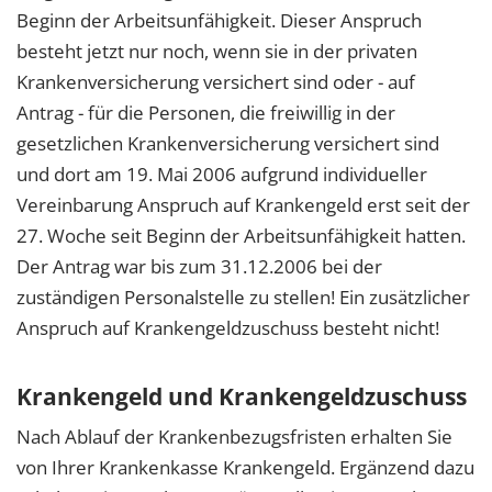
Beginn der Arbeitsunfähigkeit. Dieser Anspruch
besteht jetzt nur noch, wenn sie in der privaten
Krankenversicherung versichert sind oder - auf
Antrag - für die Personen, die freiwillig in der
gesetzlichen Krankenversicherung versichert sind
und dort am 19. Mai 2006 aufgrund individueller
Vereinbarung Anspruch auf Krankengeld erst seit der
27. Woche seit Beginn der Arbeitsunfähigkeit hatten.
Der Antrag war bis zum 31.12.2006 bei der
zuständigen Personalstelle zu stellen! Ein zusätzlicher
Anspruch auf Krankengeldzuschuss besteht nicht!
Krankengeld und Krankengeldzuschuss
Nach Ablauf der Krankenbezugsfristen erhalten Sie
von Ihrer Krankenkasse Krankengeld. Ergänzend dazu