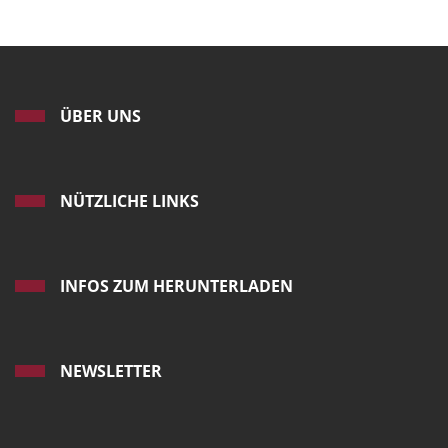
ÜBER UNS
NÜTZLICHE LINKS
INFOS ZUM HERUNTERLADEN
NEWSLETTER