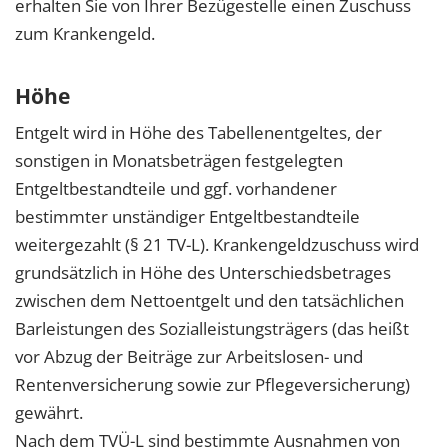
erhalten Sie von Ihrer Bezügestelle einen Zuschuss
zum Krankengeld.
Höhe
Entgelt wird in Höhe des Tabellenentgeltes, der
sonstigen in Monatsbeträgen festgelegten
Entgeltbestandteile und ggf. vorhandener
bestimmter unständiger Entgeltbestandteile
weitergezahlt (§ 21 TV-L). Krankengeldzuschuss wird
grundsätzlich in Höhe des Unterschiedsbetrages
zwischen dem Nettoentgelt und den tatsächlichen
Barleistungen des Sozialleistungsträgers (das heißt
vor Abzug der Beiträge zur Arbeitslosen- und
Rentenversicherung sowie zur Pflegeversicherung)
gewährt.
Nach dem TVÜ-L sind bestimmte Ausnahmen von