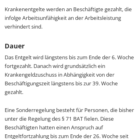
Krankenentgelte werden an Beschäftigte gezahlt, die
infolge Arbeitsunfähigkeit an der Arbeitsleistung
verhindert sind.
Dauer
Das Entgelt wird längstens bis zum Ende der 6. Woche
fortgezahlt. Danach wird grundsätzlich ein
Krankengeldzuschuss in Abhängigkeit von der
Beschäftigungszeit längstens bis zur 39. Woche
gezahlt.
Eine Sonderregelung besteht für Personen, die bisher
unter die Regelung des § 71 BAT fielen. Diese
Beschäftigten hatten einen Anspruch auf
Entgeltfortzahlung bis zum Ende der 26. Woche seit