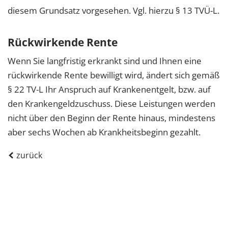
diesem Grundsatz vorgesehen. Vgl. hierzu § 13 TVÜ-L.
Rückwirkende Rente
Wenn Sie langfristig erkrankt sind und Ihnen eine
rückwirkende Rente bewilligt wird, ändert sich gemäß
§ 22 TV-L Ihr Anspruch auf Krankenentgelt, bzw. auf
den Krankengeldzuschuss. Diese Leistungen werden
nicht über den Beginn der Rente hinaus, mindestens
aber sechs Wochen ab Krankheitsbeginn gezahlt.
zurück