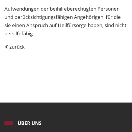
Aufwendungen der beihilfeberechtigten Personen
und berücksichtigungsfähigen Angehörigen, für die
sie einen Anspruch auf Heilfürsorge haben, sind nicht
beihilfefähig.
zurück
ÜBER UNS