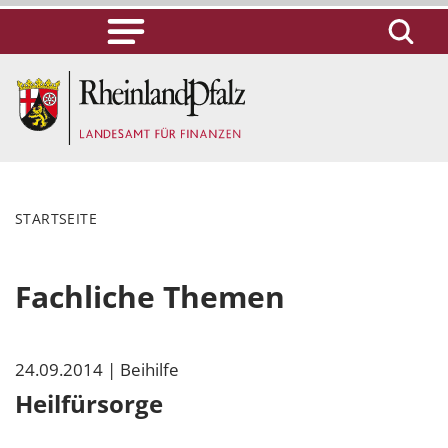
STARTSEITE
Fachliche Themen
24.09.2014
| Beihilfe
Heilfürsorge