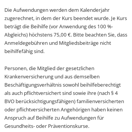
Die Aufwendungen werden dem Kalenderjahr
zugerechnet, in dem der Kurs beendet wurde. Je Kurs
beträgt die Beihilfe (vor Anwendung des 100 %-
Abgleichs) höchstens 75,00 €. Bitte beachten Sie, dass
Anmeldegebühren und Mitgliedsbeiträge nicht
beihilfefähig sind.
Personen, die Mitglied der gesetzlichen
Krankenversicherung und aus demselben
Beschäftigungsverhältnis sowohl beihilfeberechtigt
als auch pflichtversichert sind sowie ihre (nach § 4
BVO berücksichtigungsfähigen) familienversicherten
oder pflichtversicherten Angehörigen haben keinen
Anspruch auf Beihilfe zu Aufwendungen für
Gesundheits- oder Präventionskurse.