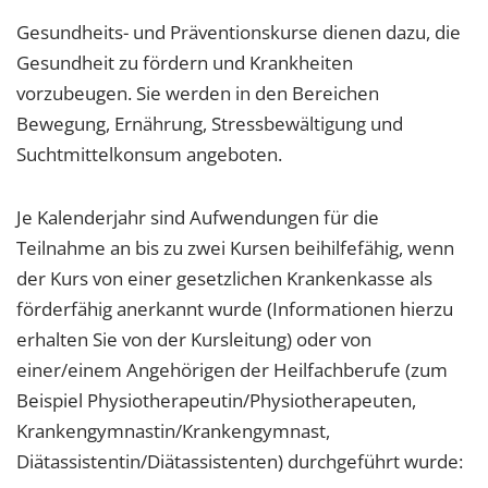
Gesundheits- und Präventionskurse dienen dazu, die
Gesundheit zu fördern und Krankheiten
vorzubeugen. Sie werden in den Bereichen
Bewegung, Ernährung, Stressbewältigung und
Suchtmittelkonsum angeboten.
Je Kalenderjahr sind Aufwendungen für die
Teilnahme an bis zu zwei Kursen beihilfefähig, wenn
der Kurs von einer gesetzlichen Krankenkasse als
förderfähig anerkannt wurde (Informationen hierzu
erhalten Sie von der Kursleitung) oder von
einer/einem Angehörigen der Heilfachberufe (zum
Beispiel Physiotherapeutin/Physiotherapeuten,
Krankengymnastin/Krankengymnast,
Diätassistentin/Diätassistenten) durchgeführt wurde: