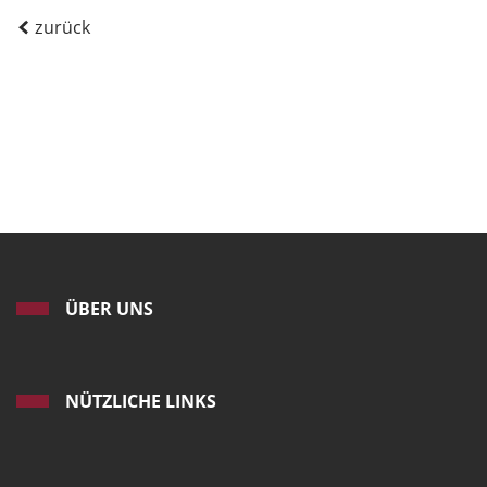
zurück
ÜBER UNS
NÜTZLICHE LINKS