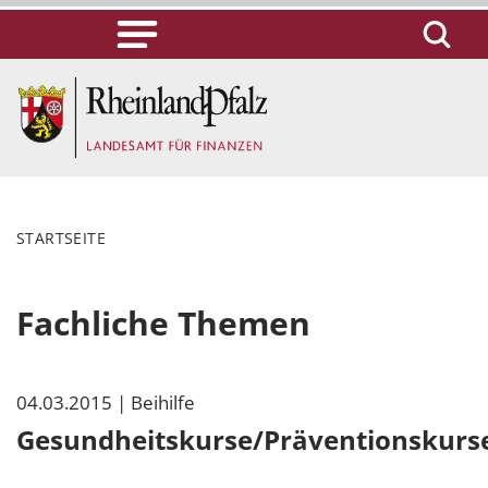
STARTSEITE
Fachliche Themen
04.03.2015
| Beihilfe
Gesundheitskurse/Präventionskurs