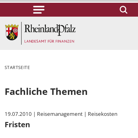
STARTSEITE
Fachliche Themen
19.07.2010
| Reisemanagement
| Reisekosten
Fristen