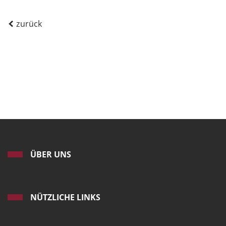
zurück
ÜBER UNS
NÜTZLICHE LINKS