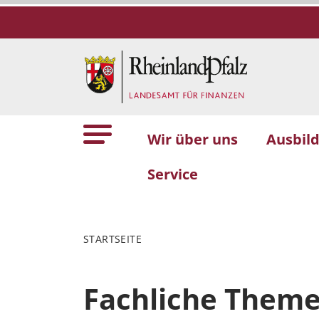
Wir über uns
Ausbil
Service
STARTSEITE
Fachliche Them