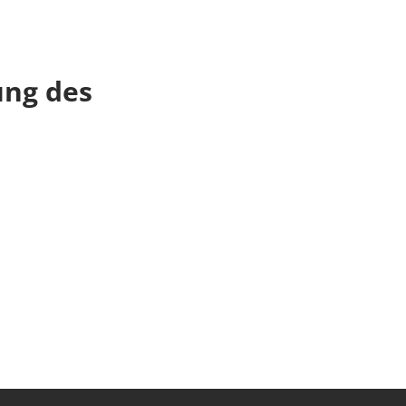
ung des