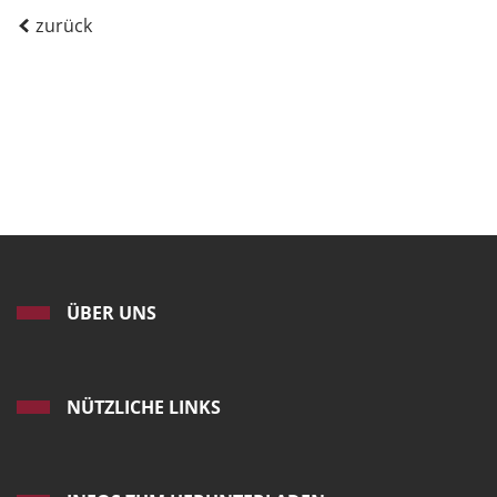
zurück
ÜBER UNS
NÜTZLICHE LINKS