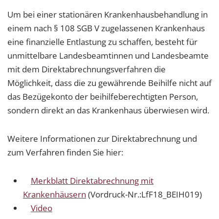
Um bei einer stationären Krankenhausbehandlung in
einem nach § 108 SGB V zugelassenen Krankenhaus
eine finanzielle Entlastung zu schaffen, besteht für
unmittelbare Landesbeamtinnen und Landesbeamte
mit dem Direktabrechnungsverfahren die
Möglichkeit, dass die zu gewährende Beihilfe nicht auf
das Bezügekonto der beihilfeberechtigten Person,
sondern direkt an das Krankenhaus überwiesen wird.
Weitere Informationen zur Direktabrechnung und
zum Verfahren finden Sie hier:
Merkblatt Direktabrechnung mit
Krankenhäusern
(Vordruck-Nr.:LfF18_BEIH019)
Video