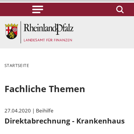
STARTSEITE
Fachliche Themen
27.04.2020
| Beihilfe
Direktabrechnung - Krankenhaus