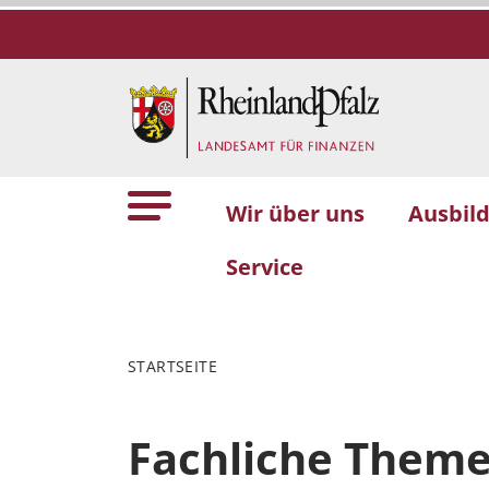
Wir über uns
Ausbil
Service
STARTSEITE
Fachliche Them