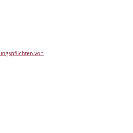
ungspflichten von