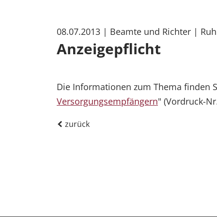
08.07.2013
| Beamte und Richter
| Ruh
Anzeigepflicht
Die Informationen zum Thema finden Si
Versorgungsempfängern
" (Vordruck-N
zurück