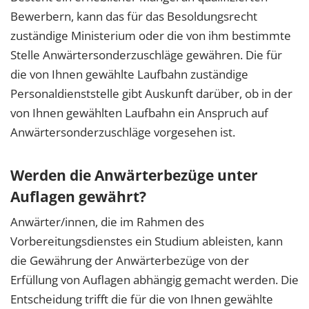
Bewerbern, kann das für das Besoldungsrecht
zuständige Ministerium oder die von ihm bestimmte
Stelle Anwärtersonderzuschläge gewähren. Die für
die von Ihnen gewählte Laufbahn zuständige
Personaldienststelle gibt Auskunft darüber, ob in der
von Ihnen gewählten Laufbahn ein Anspruch auf
Anwärtersonderzuschläge vorgesehen ist.
Werden die Anwärterbezüge unter
Auflagen gewährt?
Anwärter/innen, die im Rahmen des
Vorbereitungsdienstes ein Studium ableisten, kann
die Gewährung der Anwärterbezüge von der
Erfüllung von Auflagen abhängig gemacht werden. Die
Entscheidung trifft die für die von Ihnen gewählte