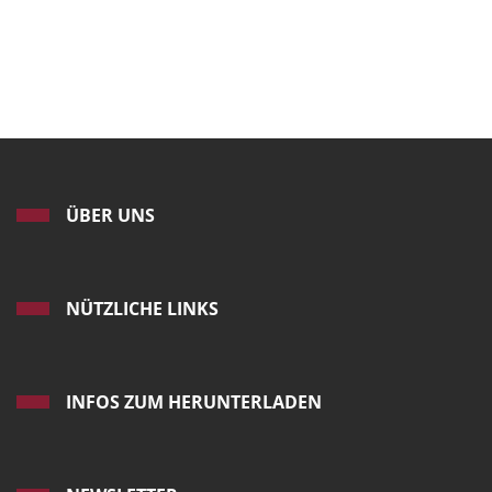
ÜBER UNS
NÜTZLICHE LINKS
INFOS ZUM HERUNTERLADEN