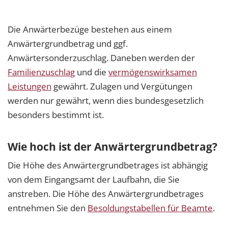
Die Anwärterbezüge bestehen aus einem
Anwärtergrundbetrag und ggf.
Anwärtersonderzuschlag. Daneben werden der
Familienzuschlag
und die
vermögenswirksamen
Leistungen
gewährt. Zulagen und Vergütungen
werden nur gewährt, wenn dies bundesgesetzlich
besonders bestimmt ist.
Wie hoch ist der Anwärtergrundbetrag?
Die Höhe des Anwärtergrundbetrages ist abhängig
von dem Eingangsamt der Laufbahn, die Sie
anstreben. Die Höhe des Anwärtergrundbetrages
entnehmen Sie den
Besoldungstabellen für Beamte
.