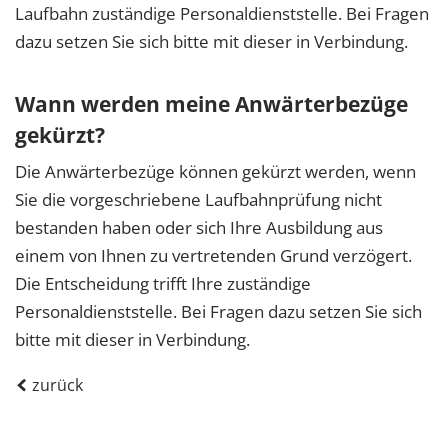
Laufbahn zuständige Personaldienststelle. Bei Fragen
dazu setzen Sie sich bitte mit dieser in Verbindung.
Wann werden meine Anwärterbezüge
gekürzt?
Die Anwärterbezüge können gekürzt werden, wenn
Sie die vorgeschriebene Laufbahnprüfung nicht
bestanden haben oder sich Ihre Ausbildung aus
einem von Ihnen zu vertretenden Grund verzögert.
Die Entscheidung trifft Ihre zuständige
Personaldienststelle. Bei Fragen dazu setzen Sie sich
bitte mit dieser in Verbindung.
zurück