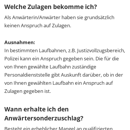
Welche Zulagen bekomme ich?
Als Anwärterin/Anwärter haben sie grundsätzlich
keinen Anspruch auf Zulagen.
Ausnahmen:
In bestimmten Laufbahnen, z.B. Justizvollzugsbereich,
Polizei kann ein Anspruch gegeben sein. Die für die
von Ihnen gewählte Laufbahn zuständige
Personaldienststelle gibt Auskunft darüber, ob in der
von Ihnen gewählten Laufbahn ein Anspruch auf
Zulagen gegeben ist.
Wann erhalte ich den
Anwärtersonderzuschlag?
Besteht ein erheblicher Mangel an qualifizierten