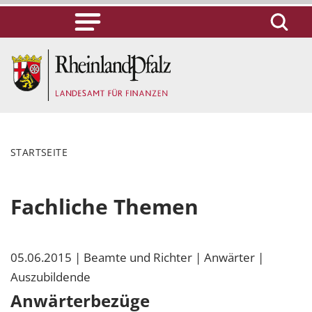
STARTSEITE
Fachliche Themen
05.06.2015
| Beamte und Richter
| Anwärter
|
Auszubildende
Anwärterbezüge