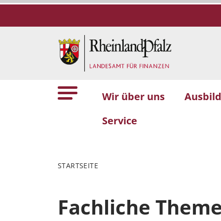
Wir über uns
Ausbil
Service
STARTSEITE
Fachliche Them