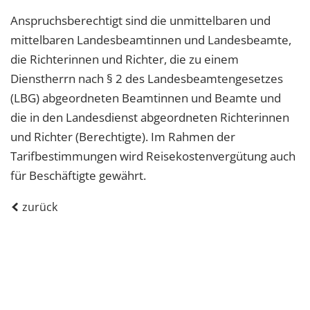
Anspruchsberechtigt sind die unmittelbaren und
mittelbaren Landesbeamtinnen und Landesbeamte,
die Richterinnen und Richter, die zu einem
Dienstherrn nach § 2 des Landesbeamtengesetzes
(LBG) abgeordneten Beamtinnen und Beamte und
die in den Landesdienst abgeordneten Richterinnen
und Richter (Berechtigte). Im Rahmen der
Tarifbestimmungen wird Reisekostenvergütung auch
für Beschäftigte gewährt.
zurück