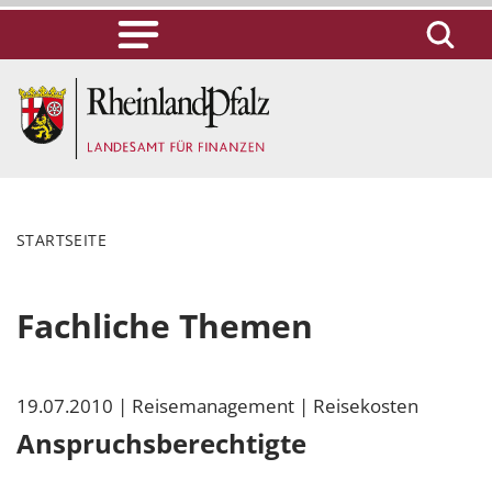
STARTSEITE
Fachliche Themen
19.07.2010
| Reisemanagement
| Reisekosten
Anspruchsberechtigte