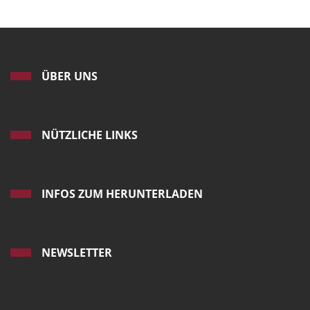
ÜBER UNS
NÜTZLICHE LINKS
INFOS ZUM HERUNTERLADEN
NEWSLETTER