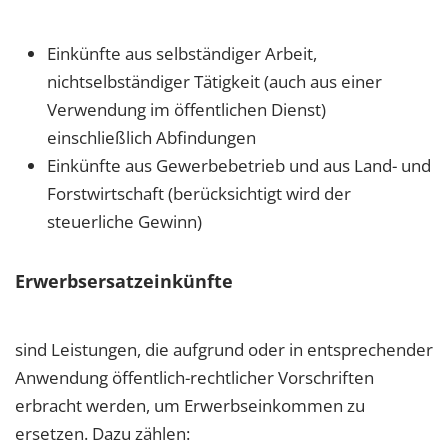
Einkünfte aus selbständiger Arbeit,
nichtselbständiger Tätigkeit (auch aus einer
Verwendung im öffentlichen Dienst)
einschließlich Abfindungen
Einkünfte aus Gewerbebetrieb und aus Land- und
Forstwirtschaft (berücksichtigt wird der
steuerliche Gewinn)
Erwerbsersatzeinkünfte
sind Leistungen, die aufgrund oder in entsprechender
Anwendung öffentlich-rechtlicher Vorschriften
erbracht werden, um Erwerbseinkommen zu
ersetzen. Dazu zählen: