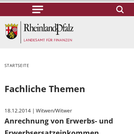
STARTSEITE
Fachliche Themen
18.12.2014
| Witwen/Witwer
Anrechnung von Erwerbs- und
Erwerbsersatzeinkommen