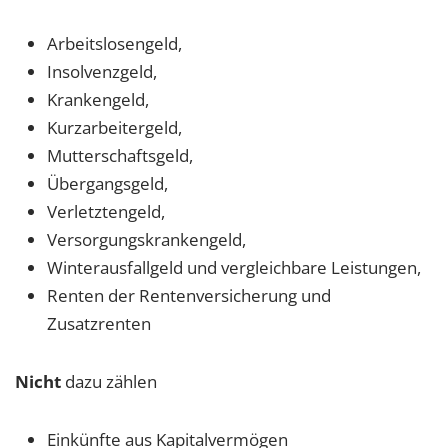
Arbeitslosengeld,
Insolvenzgeld,
Krankengeld,
Kurzarbeitergeld,
Mutterschaftsgeld,
Übergangsgeld,
Verletztengeld,
Versorgungskrankengeld,
Winterausfallgeld und vergleichbare Leistungen,
Renten der Rentenversicherung und
Zusatzrenten
Nicht
dazu zählen
Einkünfte aus Kapitalvermögen