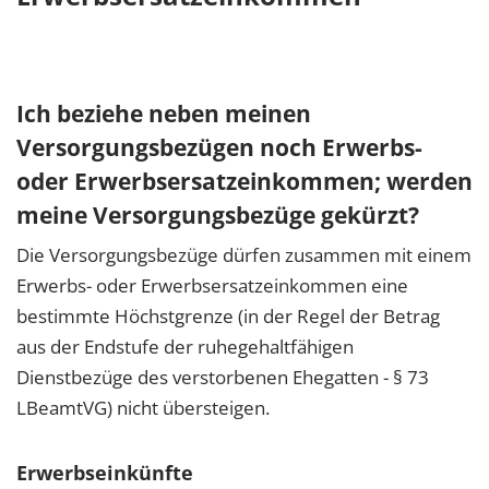
Ich beziehe neben meinen
Versorgungsbezügen noch Erwerbs-
oder Erwerbsersatzeinkommen; werden
meine Versorgungsbezüge gekürzt?
Die Versorgungsbezüge dürfen zusammen mit einem
Erwerbs- oder Erwerbsersatzeinkommen eine
bestimmte Höchstgrenze (in der Regel der Betrag
aus der Endstufe der ruhegehaltfähigen
Dienstbezüge des verstorbenen Ehegatten - § 73
LBeamtVG) nicht übersteigen.
Erwerbseinkünfte