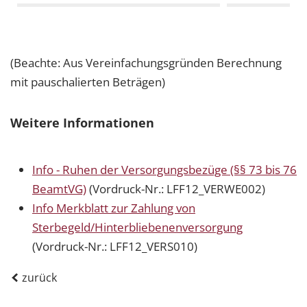
(Beachte: Aus Vereinfachungsgründen Berechnung
mit pauschalierten Beträgen)
Weitere Informationen
Info - Ruhen der Versorgungsbezüge (§§ 73 bis 76
BeamtVG)
(Vordruck-Nr.: LFF12_VERWE002)
Info Merkblatt zur Zahlung von
Sterbegeld/Hinterbliebenenversorgung
(Vordruck-Nr.: LFF12_VERS010)
zurück