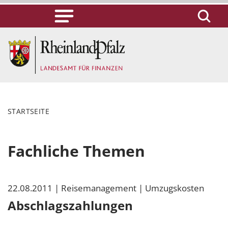
STARTSEITE
Fachliche Themen
22.08.2011
| Reisemanagement
| Umzugskosten
Abschlagszahlungen