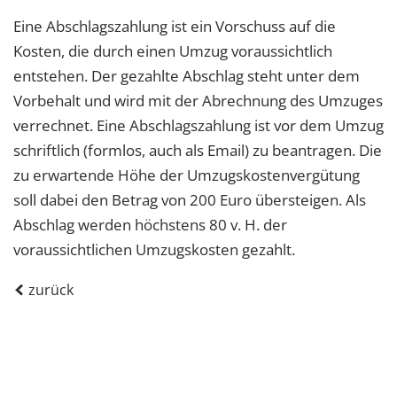
Eine Abschlagszahlung ist ein Vorschuss auf die
Kosten, die durch einen Umzug voraussichtlich
entstehen. Der gezahlte Abschlag steht unter dem
Vorbehalt und wird mit der Abrechnung des Umzuges
verrechnet. Eine Abschlagszahlung ist vor dem Umzug
schriftlich (formlos, auch als Email) zu beantragen. Die
zu erwartende Höhe der Umzugskostenvergütung
soll dabei den Betrag von 200 Euro übersteigen. Als
Abschlag werden höchstens 80 v. H. der
voraussichtlichen Umzugskosten gezahlt.
zurück