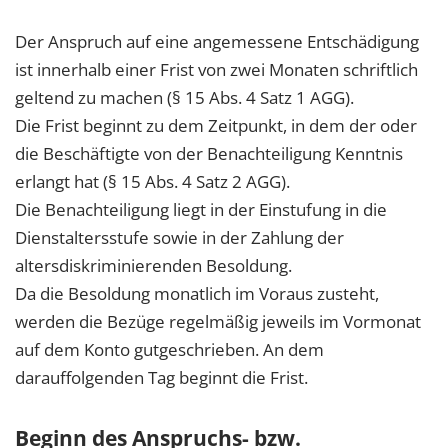
Der Anspruch auf eine angemessene Entschädigung
ist innerhalb einer Frist von zwei Monaten schriftlich
geltend zu machen (§ 15 Abs. 4 Satz 1 AGG).
Die Frist beginnt zu dem Zeitpunkt, in dem der oder
die Beschäftigte von der Benachteiligung Kenntnis
erlangt hat (§ 15 Abs. 4 Satz 2 AGG).
Die Benachteiligung liegt in der Einstufung in die
Dienstaltersstufe sowie in der Zahlung der
altersdiskriminierenden Besoldung.
Da die Besoldung monatlich im Voraus zusteht,
werden die Bezüge regelmäßig jeweils im Vormonat
auf dem Konto gutgeschrieben. An dem
darauffolgenden Tag beginnt die Frist.
Beginn des Anspruchs- bzw.