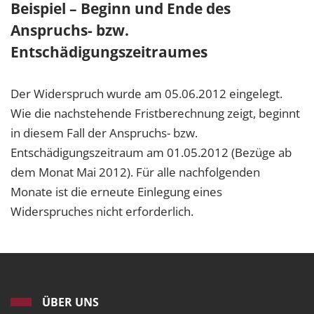
Beispiel – Beginn und Ende des
Anspruchs- bzw.
Entschädigungszeitraumes
Der Widerspruch wurde am 05.06.2012 eingelegt.
Wie die nachstehende Fristberechnung zeigt, beginnt
in diesem Fall der Anspruchs- bzw.
Entschädigungszeitraum am 01.05.2012 (Bezüge ab
dem Monat Mai 2012). Für alle nachfolgenden
Monate ist die erneute Einlegung eines
Widerspruches nicht erforderlich.
ÜBER UNS