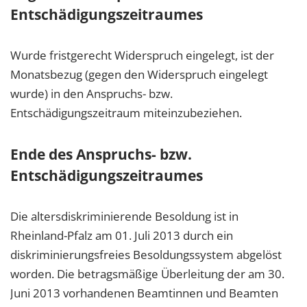
Entschädigungszeitraumes
Wurde fristgerecht Widerspruch eingelegt, ist der
Monatsbezug (gegen den Widerspruch eingelegt
wurde) in den Anspruchs- bzw.
Entschädigungszeitraum miteinzubeziehen.
Ende des Anspruchs- bzw.
Entschädigungszeitraumes
Die altersdiskriminierende Besoldung ist in
Rheinland-Pfalz am 01. Juli 2013 durch ein
diskriminierungsfreies Besoldungssystem abgelöst
worden. Die betragsmäßige Überleitung der am 30.
Juni 2013 vorhandenen Beamtinnen und Beamten