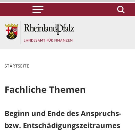
STARTSEITE
Fachliche Themen
Beginn und Ende des Anspruchs-
bzw. Entschädigungszeitraumes