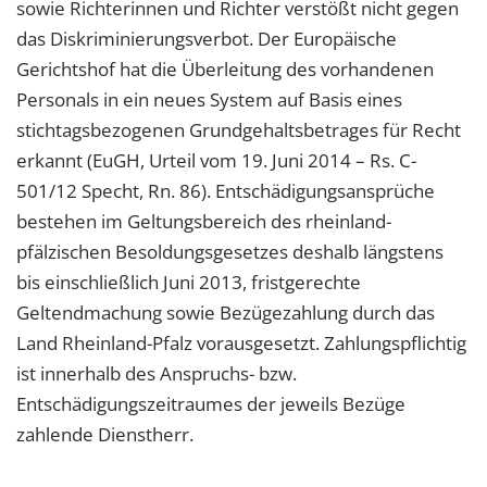
sowie Richterinnen und Richter verstößt nicht gegen
das Diskriminierungsverbot. Der Europäische
Gerichtshof hat die Überleitung des vorhandenen
Personals in ein neues System auf Basis eines
stichtagsbezogenen Grundgehaltsbetrages für Recht
erkannt (EuGH, Urteil vom 19. Juni 2014 – Rs. C-
501/12 Specht, Rn. 86). Entschädigungsansprüche
bestehen im Geltungsbereich des rheinland-
pfälzischen Besoldungsgesetzes deshalb längstens
bis einschließlich Juni 2013, fristgerechte
Geltendmachung sowie Bezügezahlung durch das
Land Rheinland-Pfalz vorausgesetzt. Zahlungspflichtig
ist innerhalb des Anspruchs- bzw.
Entschädigungszeitraumes der jeweils Bezüge
zahlende Dienstherr.