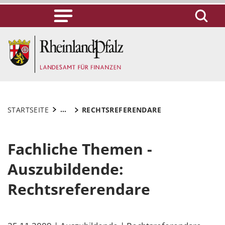
...
STARTSEITE
RECHTSREFERENDARE
Fachliche Themen -
Auszubildende:
Rechtsreferendare