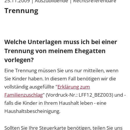
25.11.2009
| Auszubildende
| Rechtsreferendare
Trennung
Welche Unterlagen muss ich bei einer
Trennung von meinem Ehegatten
vorlegen?
Eine Trennung müssen Sie uns nur mitteilen, wenn
Sie Kinder haben. In diesem Fall benötigen wir die
vollständig ausgefüllte "
Erklärung zum
Familienzuschlag
" (Vordruck-Nr.: LFF12_BEZ003) und -
falls die Kinder in Ihrem Haushalt leben - eine
Haushaltsbescheinigung.
Sollten Sie Ihre Steuerkarte benötigen, teilen Sie uns