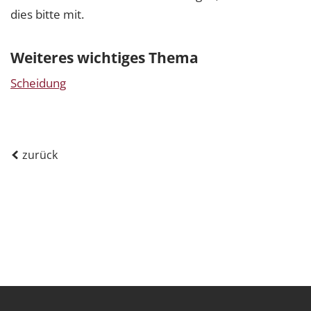
dies bitte mit.
Weiteres wichtiges Thema
Scheidung
zurück